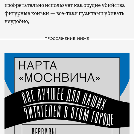
изобретательно использует как орудие убийства
фигурные коньки — все-таки пуантами убивать
неудобно;
ПРОДОЛЖЕНИЕ НИЖЕ