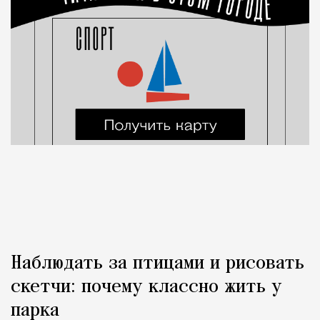
Наблюдать за птицами и рисовать
скетчи: почему классно жить у
парка