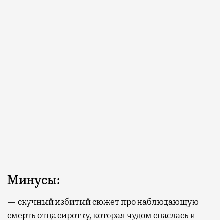
Минусы:
— скучный избитый сюжет про наблюдающую
смерть отца сиротку, которая чудом спаслась и