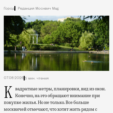
Город
Редакция Москвич Mag
07.08.2026
5 мин. чтения
Квадратные метры, планировки, вид из окон.
Конечно, на это обращают внимание при
покупке жилья. Но не только. Все больше
москвичей отмечают, что хотят жить рядом с