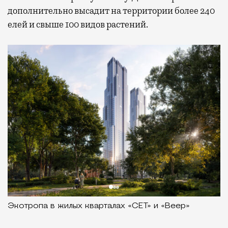
дополнительно высадит на территории более 240
елей и свыше 100 видов растений.
Экотропа в жилых кварталах «СЕТ» и «Веер»