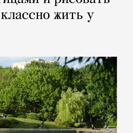
 классно жить у