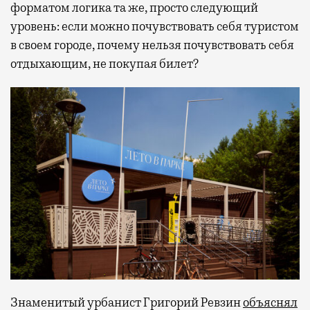
форматом логика та же, просто следующий
уровень: если можно почувствовать себя туристом
в своем городе, почему нельзя почувствовать себя
отдыхающим, не покупая билет?
Знаменитый урбанист Григорий Ревзин
объяснял