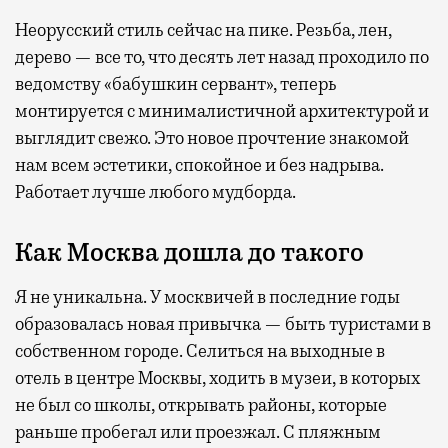
Неорусский стиль сейчас на пике. Резьба, лен,
дерево — все то, что десять лет назад проходило по
ведомству «бабушкин сервант», теперь
монтируется с минималистичной архитектурой и
выглядит свежо. Это новое прочтение знакомой
нам всем эстетики, спокойное и без надрыва.
Работает лучше любого мудборда.
Как Москва дошла до такого
Я не уникальна. У москвичей в последние годы
образовалась новая привычка — быть туристами в
собственном городе. Селиться на выходные в
отель в центре Москвы, ходить в музеи, в которых
не был со школы, открывать районы, которые
раньше пробегал или проезжал. С пляжным