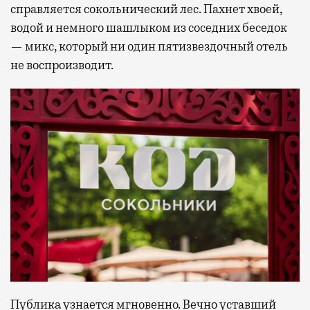
справляется сокольнический лес. Пахнет хвоей,
водой и немного шашлыком из соседних беседок
— микс, который ни один пятизвездочный отель
не воспроизводит.
Публика узнается мгновенно. Вечно уставший