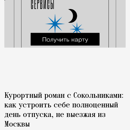
Курортный роман с Сокольниками:
как устроить себе полноценный
день отпуска, не выезжая из
Москвы