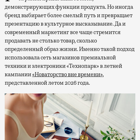
демонстрирующих функции продукта. Но иногда
бренд выбирает более смелый путь и превращает
презентацию в культурное высказывание. Да и
современный маркетинг все чаще стремится
продавать не столько товар, сколько
определенный образ жизни. Именно такой подход
использовала сеть магазинов премиальной
техники и электроники «Технопарк» в летней
кампании
«Новаторство вне времени»
,
представленной летом 2026 года.