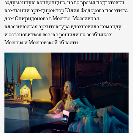
задуманную концепцию, но во время подготовки
кампании арт-директор Юлия Федорова посетила
дом Спиридонова в Москве. Массивная,
классическая архитектура вдохновила команду —
и остановиться все же решили на особняках
Москвы и Московской области.