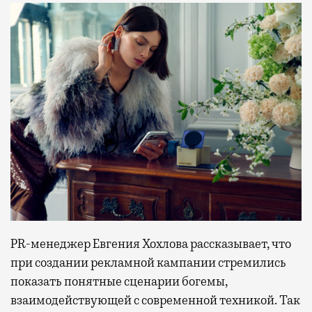
PR-менеджер Евгения Хохлова рассказывает, что
при создании рекламной кампании стремились
показать понятные сценарии богемы,
взаимодействующей с современной техникой. Так