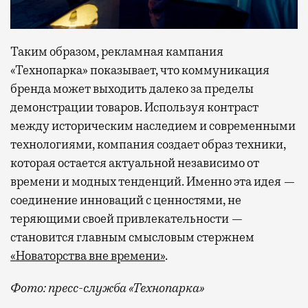
Таким образом, рекламная кампания
«Технопарка» показывает, что коммуникация
бренда может выходить далеко за пределы
демонстрации товаров. Используя контраст
между историческим наследием и современными
технологиями, компания создает образ техники,
которая остается актуальной независимо от
времени и модных тенденций. Именно эта идея —
соединение инноваций с ценностями, не
теряющими своей привлекательности —
становится главным смысловым стержнем
«Новаторства вне времени»
.
Фото: пресс-служба «Технопарка»