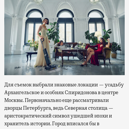
Для съемок выбрали знаковые локации — усадьбу
Архангельское и особняк Спиридонова в центре
Москвы. Первоначально еще рассматривали
дворцы Петербурга, ведь Северная столица —
аристократический символ ушедшей эпохи и
хранитель истории. Город вписался бы в