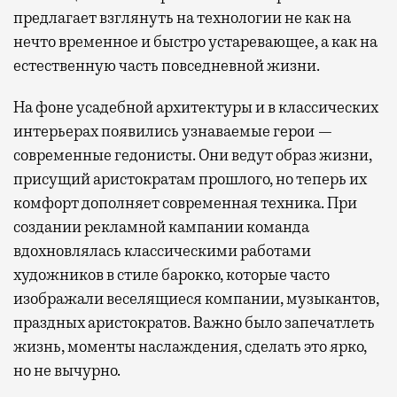
предлагает взглянуть на технологии не как на
нечто временное и быстро устаревающее, а как на
естественную часть повседневной жизни.
На фоне усадебной архитектуры и в классических
интерьерах появились узнаваемые герои —
современные гедонисты. Они ведут образ жизни,
присущий аристократам прошлого, но теперь их
комфорт дополняет современная техника. При
создании рекламной кампании команда
вдохновлялась классическими работами
художников в стиле барокко, которые часто
изображали веселящиеся компании, музыкантов,
праздных аристократов. Важно было запечатлеть
жизнь, моменты наслаждения, сделать это ярко,
но не вычурно.