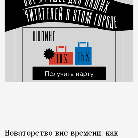
Новаторство вне времени: как