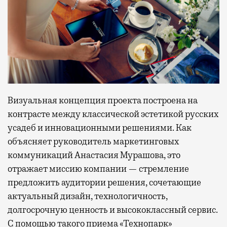
Визуальная концепция проекта построена на
контрасте между классической эстетикой русских
усадеб и инновационными решениями. Как
объясняет руководитель маркетинговых
коммуникаций Анастасия Мурашова, это
отражает миссию компании — стремление
предложить аудитории решения, сочетающие
актуальный дизайн, технологичность,
долгосрочную ценность и высококлассный сервис.
С помощью такого приема «Технопарк»