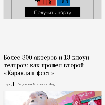
Более 300 актеров и 13 клоун-
театров: как прошел второй
«Карандаш-фест»
Город
Редакция Москвич Mag