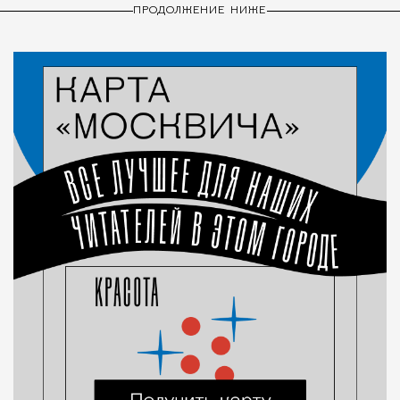
ПРОДОЛЖЕНИЕ НИЖЕ