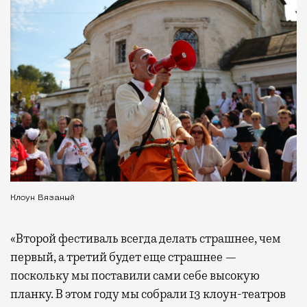
Клоун Вязаный
«Второй фестиваль всегда делать страшнее, чем
первый, а третий будет еще страшнее —
поскольку мы поставили сами себе высокую
планку. В этом году мы собрали 13 клоун-театров