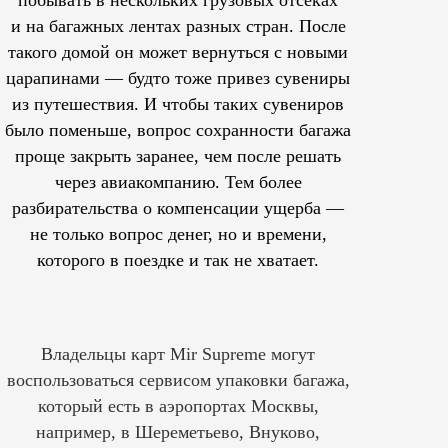
и на багажных лентах разных стран. После
такого домой он может вернуться с новыми
царапинами — будто тоже привез сувениры
из путешествия. И чтобы таких сувениров
было поменьше, вопрос сохранности багажа
проще закрыть заранее, чем после решать
через авиакомпанию. Тем более
разбирательства о компенсации ущерба —
не только вопрос денег, но и времени,
которого в поездке и так не хватает.
Владельцы карт Mir Supreme могут
воспользоваться сервисом упаковки багажа,
который есть в аэропортах Москвы,
например, в Шереметьево, Внуково,