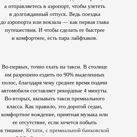
а отправляетесь в аэропорт, чтобы улететь
в долгожданный отпуск. Ведь поездка
до аэропорта или вокзала — как первая глава
путешествия. И чтобы сделать ее быстрее
и комфортнее, есть пара лайфхаков.
Во-первых, точно ехать на такси. В столице
им
разрешено
ездить по 90% выделенных
полос, благодаря чему среднее время подачи
автомобиля составляет рекордные 4 минуты.
Во-вторых, вызывать такси премиального
класса. Как правило, это дорогой седан,
комфортное вождение, приятная музыка или
ее отсутствие, если хочется побыть
в тишине.
Кстати, с премиальной банковской