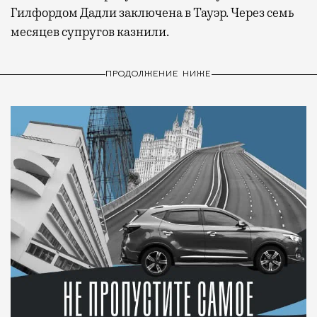
Гилфордом Дадли заключена в Тауэр. Через семь
месяцев супругов казнили.
ПРОДОЛЖЕНИЕ НИЖЕ