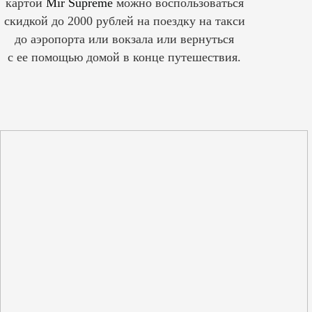
картой
Mir Supreme
можно воспользоваться
скидкой до 2000 рублей на поездку на такси
до аэропорта или вокзала или вернуться
с ее помощью домой в конце путешествия.