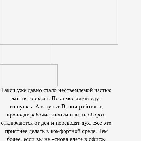
Такси уже давно стало неотъемлемой частью
жизни горожан. Пока москвичи едут
из пункта А в пункт В, они работают,
проводят рабочие звонки или, наоборот,
отключаются от дел и переводят дух. Все это
приятнее делать в комфортной среде. Тем
более, если вы не «снова едете в офис»,