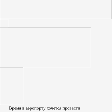
Время в аэропорту хочется провести