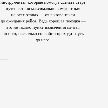
инструменты, которые помогут сделать старт
путешествия максимально комфортным
на всех этапах — от вызова такси
до ожидания рейса. Ведь хорошая поездка —
это не только пункт назначения мечты,
но и то, насколько спокойно проходит путь
до него.