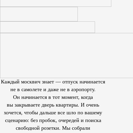
Каждый москвич знает — отпуск начинается
не в самолете и даже не в аэропорту.
Он начинается в тот момент, когда
вы закрываете дверь квартиры. И очень
хочется, чтобы дальше все шло по вашему
сценарию: без пробок, очередей и поиска
свободной розетки. Мы собрали