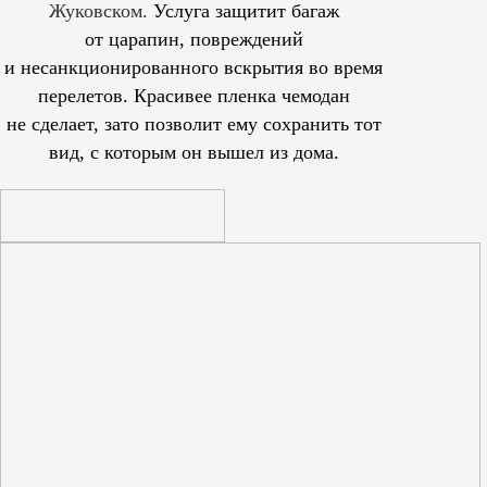
Жуковском.
Услуга защитит багаж
от царапин, повреждений
и несанкционированного вскрытия во время
перелетов. Красивее пленка чемодан
не сделает, зато позволит ему сохранить тот
вид, с которым он вышел из дома.