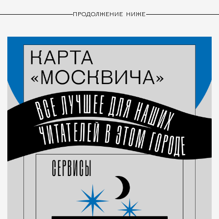
ПРОДОЛЖЕНИЕ НИЖЕ