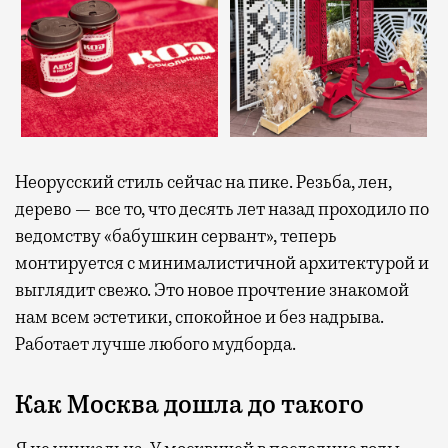
Неорусский стиль сейчас на пике. Резьба, лен,
дерево — все то, что десять лет назад проходило по
ведомству «бабушкин сервант», теперь
монтируется с минималистичной архитектурой и
выглядит свежо. Это новое прочтение знакомой
нам всем эстетики, спокойное и без надрыва.
Работает лучше любого мудборда.
Как Москва дошла до такого