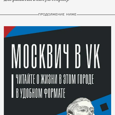
ПРОДОЛЖЕНИЕ НИЖЕ