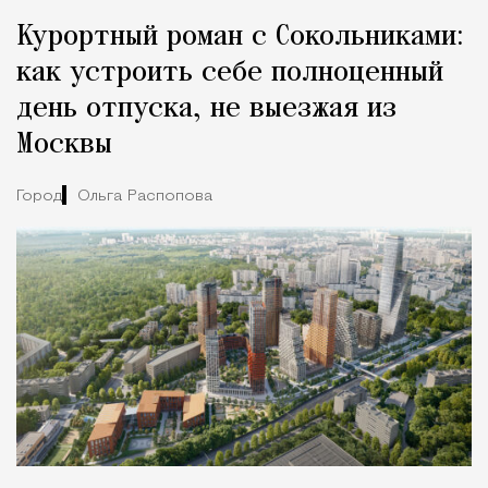
Курортный роман с Сокольниками:
как устроить себе полноценный
день отпуска, не выезжая из
Москвы
Город
Ольга Распопова