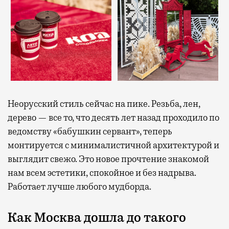
Неорусский стиль сейчас на пике. Резьба, лен,
дерево — все то, что десять лет назад проходило по
ведомству «бабушкин сервант», теперь
монтируется с минималистичной архитектурой и
выглядит свежо. Это новое прочтение знакомой
нам всем эстетики, спокойное и без надрыва.
Работает лучше любого мудборда.
Как Москва дошла до такого