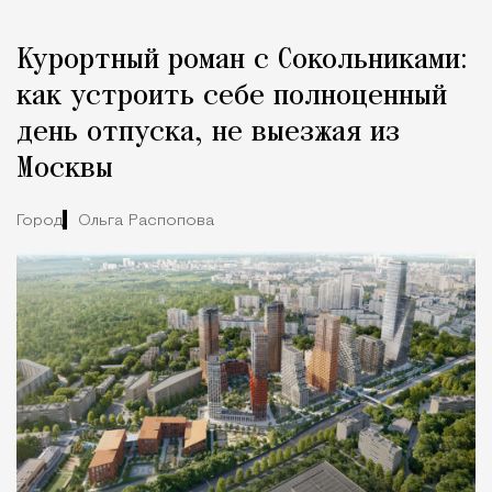
Курортный роман с Сокольниками:
как устроить себе полноценный
день отпуска, не выезжая из
Москвы
Город
Ольга Распопова