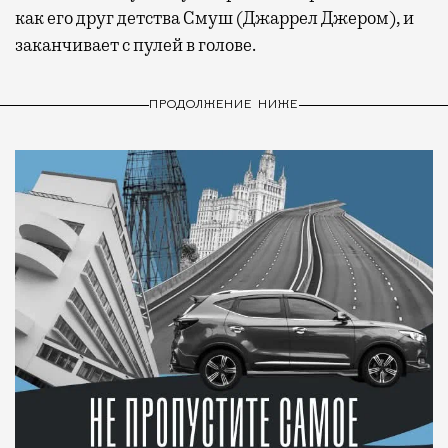
как его друг детства Смуш (Джаррел Джером), и
заканчивает с пулей в голове.
ПРОДОЛЖЕНИЕ НИЖЕ