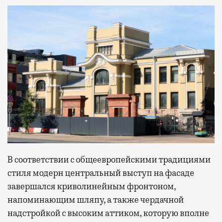
В соответствии с общеевропейскими традициями
стиля модерн центральный выступ на фасаде
завершался криволинейным фронтоном,
напоминающим шляпу, а также чердачной
надстройкой с высоким аттиком, которую вполне