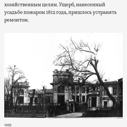
хозяйственным целям. Ущерб, нанесенный
усадьбе пожаром 1812 года, пришлось устранять
ремонтом.
1932