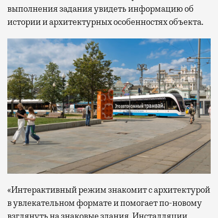
выполнения задания увидеть информацию об
истории и архитектурных особенностях объекта.
«Интерактивный режим знакомит с архитектурой
в увлекательном формате и помогает по-новому
взглянуть на знаковые здания. Инсталляции