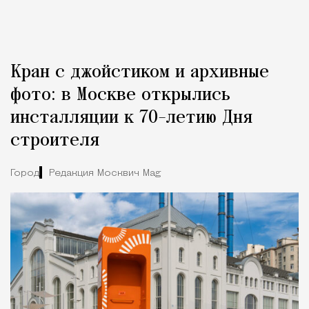
Кран с джойстиком и архивные
фото: в Москве открылись
инсталляции к 70-летию Дня
строителя
Город
Редакция Москвич Mag