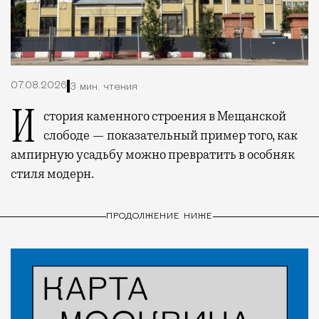
07.08.2026
3 мин. чтения
История каменного строения в Мещанской
слободе — показательный пример того, как
ампирную усадьбу можно превратить в особняк
стиля модерн.
ПРОДОЛЖЕНИЕ НИЖЕ