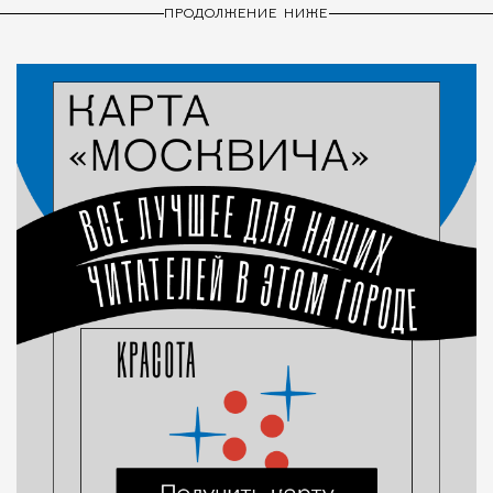
ПРОДОЛЖЕНИЕ НИЖЕ