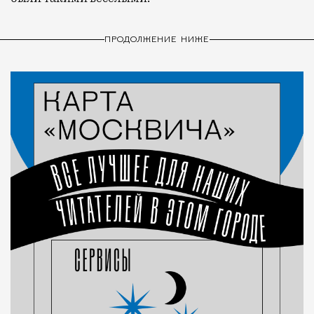
ПРОДОЛЖЕНИЕ НИЖЕ