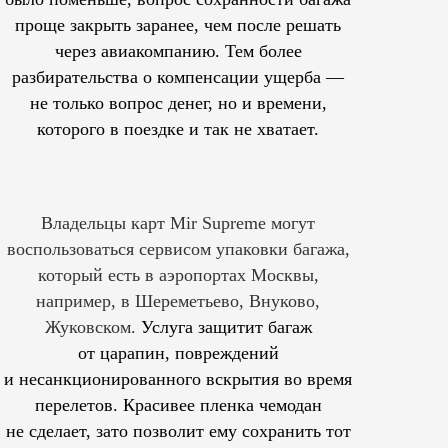
проще закрыть заранее, чем после решать
через авиакомпанию. Тем более
разбирательства о компенсации ущерба —
не только вопрос денег, но и времени,
которого в поездке и так не хватает.
Владельцы карт Mir Supreme могут
воспользоваться сервисом упаковки багажа,
который есть в аэропортах Москвы,
например, в Шереметьево, Внуково,
Жуковском.
Услуга защитит багаж
от царапин, повреждений
и несанкционированного вскрытия во время
перелетов. Красивее пленка чемодан
не сделает, зато позволит ему сохранить тот