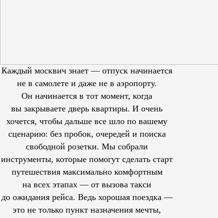
Каждый москвич знает — отпуск начинается
не в самолете и даже не в аэропорту.
Он начинается в тот момент, когда
вы закрываете дверь квартиры. И очень
хочется, чтобы дальше все шло по вашему
сценарию: без пробок, очередей и поиска
свободной розетки. Мы собрали
инструменты, которые помогут сделать старт
путешествия максимально комфортным
на всех этапах — от вызова такси
до ожидания рейса. Ведь хорошая поездка —
это не только пункт назначения мечты,