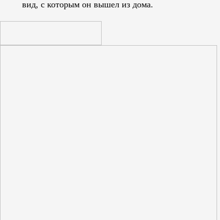
вид, с которым он вышел из дома.