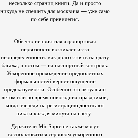
несколько страниц книги. Да и просто
никуда не спешить для москвича — уже само
по себе привилегия.
Обычно неприятная аэропортовая
нервозность возникает из-за
неопределенности: как долго стоять на сдачу
багажа, а потом — на паспортный контроль.
Ускоренное прохождение предполетных
формальностей вернет ощущение
предсказуемости. Особенно это актуально
летом или во время новогодних праздников,
когда очереди на регистрацию достигают
пика и каждая минута на счету.
Держатели Mir Supreme также могут
воспользоваться сервисом ускоренного