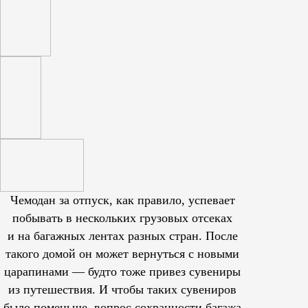
Чемодан за отпуск, как правило, успевает
побывать в нескольких грузовых отсеках
и на багажных лентах разных стран. После
такого домой он может вернуться с новыми
царапинами — будто тоже привез сувениры
из путешествия. И чтобы таких сувениров
было поменьше, вопрос сохранности багажа