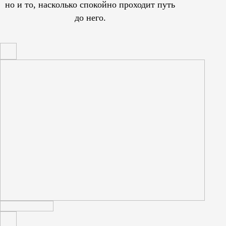
но и то, насколько спокойно проходит путь
до него.