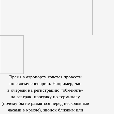
Время в аэропорту хочется провести
по своему сценарию. Например, час
в очереди на регистрацию «обменять»
на завтрак, прогулку по терминалу
(почему бы не размяться перед несколькими
часами в кресле), звонок близким или