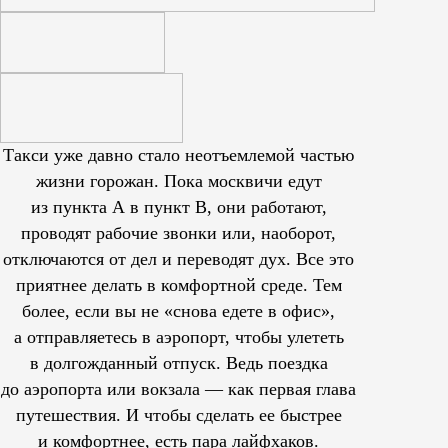
Такси уже давно стало неотъемлемой частью
жизни горожан. Пока москвичи едут
из пункта А в пункт В, они работают,
проводят рабочие звонки или, наоборот,
отключаются от дел и переводят дух. Все это
приятнее делать в комфортной среде. Тем
более, если вы не «снова едете в офис»,
а отправляетесь в аэропорт, чтобы улететь
в долгожданный отпуск. Ведь поездка
до аэропорта или вокзала — как первая глава
путешествия. И чтобы сделать ее быстрее
и комфортнее, есть пара лайфхаков.