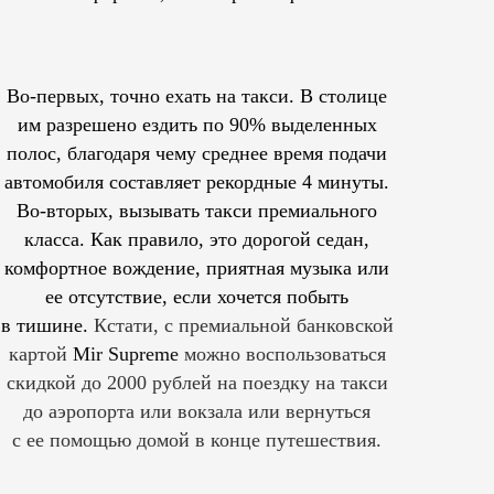
Во-первых, точно ехать на такси. В столице
им
разрешено
ездить по 90% выделенных
полос, благодаря чему среднее время подачи
автомобиля составляет рекордные 4 минуты.
Во-вторых, вызывать такси премиального
класса. Как правило, это дорогой седан,
комфортное вождение, приятная музыка или
ее отсутствие, если хочется побыть
в тишине.
Кстати, с премиальной банковской
картой
Mir Supreme
можно воспользоваться
скидкой до 2000 рублей на поездку на такси
до аэропорта или вокзала или вернуться
с ее помощью домой в конце путешествия.