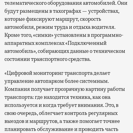
телематического оборудования автомобилей. Они
будут размещены в тахографах — устройствах,
которые фиксируют маршрут, скорость
автомобиля, режим труда и отдыха водителя.
Кроме того, «симки» установлены в программно-
аппаратных комплексах «Подключенный
автомобиль», собирающих данные о техническом
состоянии транспортного средства.
«Цифровой мониторинг транспорта делает
управление автопарком более системным.
Компания получает прозрачную картину работы
транспорта: где находится техника, как она
используется и когда требует внимания. Это, в
свою очередь, облегчает контроль регулярных
выездов и маршрутов, а также помогает точнее
планировать обслуживание и проводить часть