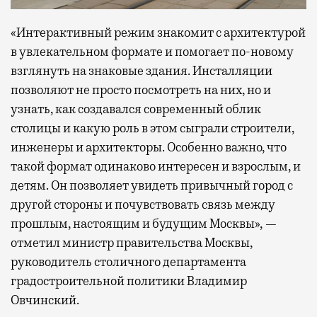
«Интерактивный режим знакомит с архитектурой
в увлекательном формате и помогает по-новому
взглянуть на знаковые здания. Инсталляции
позволяют не просто посмотреть на них, но и
узнать, как создавался современный облик
столицы и какую роль в этом сыграли строители,
инженеры и архитекторы. Особенно важно, что
такой формат одинаково интересен и взрослым, и
детям. Он позволяет увидеть привычный город с
другой стороны и почувствовать связь между
прошлым, настоящим и будущим Москвы», —
отметил министр правительства Москвы,
руководитель столичного департамента
градостроительной политики Владимир
Овчинский.