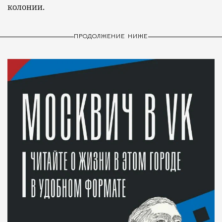
колонии.
ПРОДОЛЖЕНИЕ НИЖЕ