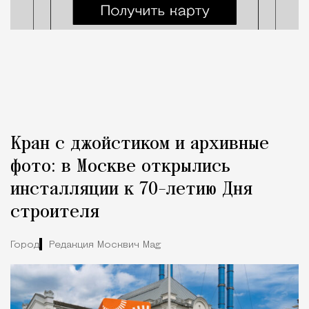
Кран с джойстиком и архивные
фото: в Москве открылись
инсталляции к 70-летию Дня
строителя
Город
Редакция Москвич Mag