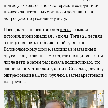
прямо у выхода ее вновь задержали сотрудники
правоохранительных органов и доставили на
допрос уже по уголовному делу.
Поводом для первого ареста
стала
громкая
история, произошедшая 19 июля. Тогда 22-летняя
блогер полностью обнаженной гуляла по
Волоколамскому шоссе, заходила в магазины и
другие общественные места, где находились в том
числе дети, а затем рассказала подписчикам, что
специально устроила эту акцию. Сначала девушку
оштрафовали на 4 тыс. рублей, а затем арестовали
на 14 суток.