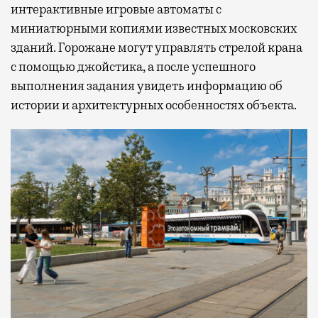
интерактивные игровые автоматы с
миниатюрными копиями известных московских
зданий. Горожане могут управлять стрелой крана
с помощью джойстика, а после успешного
выполнения задания увидеть информацию об
истории и архитектурных особенностях объекта.