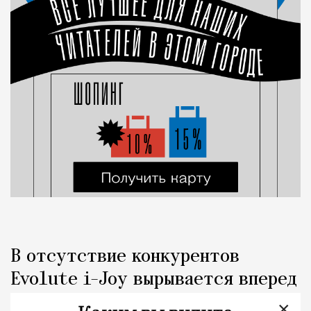
В отсутствие конкурентов
Evolute i-Joy вырывается вперед
×