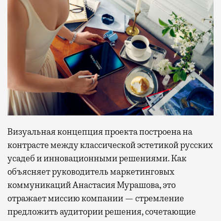
Визуальная концепция проекта построена на
контрасте между классической эстетикой русских
усадеб и инновационными решениями. Как
объясняет руководитель маркетинговых
коммуникаций Анастасия Мурашова, это
отражает миссию компании — стремление
предложить аудитории решения, сочетающие