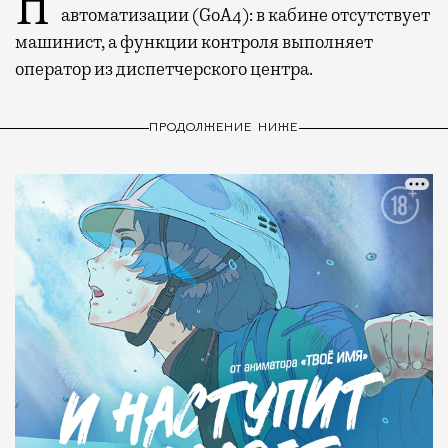
Новые поезда работают на четвертом уровне
автоматизации (GoA4): в кабине отсутствует
машинист, а функции контроля выполняет
оператор из диспетчерского центра.
ПРОДОЛЖЕНИЕ НИЖЕ