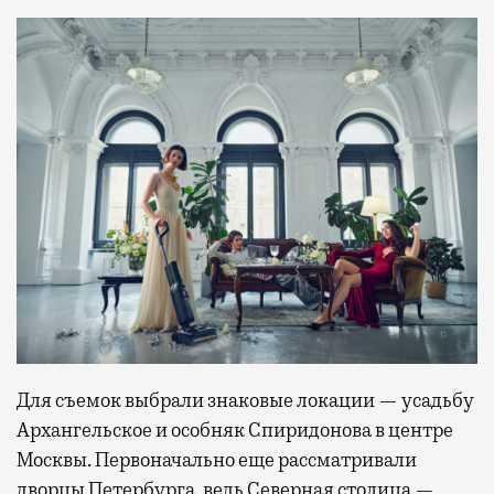
Для съемок выбрали знаковые локации — усадьбу
Архангельское и особняк Спиридонова в центре
Москвы. Первоначально еще рассматривали
дворцы Петербурга, ведь Северная столица —