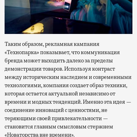
Таким образом, рекламная кампания
«Технопарка» показывает, что коммуникация
бренда может выходить далеко за пределы
демонстрации товаров. Используя контраст
между историческим наследием и современными
технологиями, компания создает образ техники,
которая остается актуальной независимо от
времени и модных тенденций. Именно эта идея —
соединение инноваций с ценностями, не
теряющими своей привлекательности —
становится главным смысловым стержнем
«Новаторства вне времени»
.