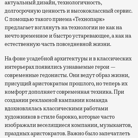
актуальный дизайн, технологичность,
долгосрочную ценность и высококлассный сервис.
С помощью такого приема «Технопарк»
предлагает взглянуть на технологии не как на
нечто временное и быстро устаревающее, а как на
естественную часть повседневной жизни.
На фоне усадебной архитектуры и в классических
интерьерах появились узнаваемые герои —
современные гедонисты. Они ведут образ жизни,
присущий аристократам прошлого, но теперь их
комфорт дополняет современная техника. При
создании рекламной кампании команда
вдохновлялась классическими работами
художников в стиле барокко, которые часто
изображали веселящиеся компании, музыкантов,
праздных аристократов. Важно было запечатлеть