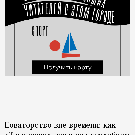
Новаторство вне времени: как