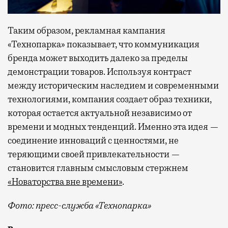
Таким образом, рекламная кампания
«Технопарка» показывает, что коммуникация
бренда может выходить далеко за пределы
демонстрации товаров. Используя контраст
между историческим наследием и современными
технологиями, компания создает образ техники,
которая остается актуальной независимо от
времени и модных тенденций. Именно эта идея —
соединение инноваций с ценностями, не
теряющими своей привлекательности —
становится главным смысловым стержнем
«Новаторства вне времени»
.
Фото: пресс-служба «Технопарка»