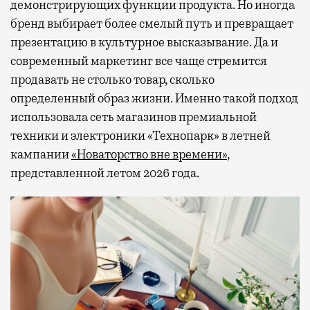
демонстрирующих функции продукта. Но иногда
бренд выбирает более смелый путь и превращает
презентацию в культурное высказывание. Да и
современный маркетинг все чаще стремится
продавать не столько товар, сколько
определенный образ жизни. Именно такой подход
использовала сеть магазинов премиальной
техники и электроники «Технопарк» в летней
кампании
«Новаторство вне времени»
,
представленной летом 2026 года.