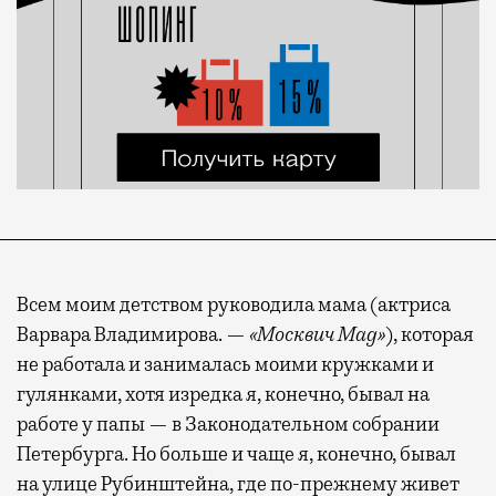
Всем моим детством руководила мама (актриса
Варвара Владимирова. —
«Москвич Mag»
), которая
не работала и занималась моими кружками и
гулянками, хотя изредка я, конечно, бывал на
работе у папы — в Законодательном собрании
Петербурга. Но больше и чаще я, конечно, бывал
на улице Рубинштейна, где по-прежнему живет