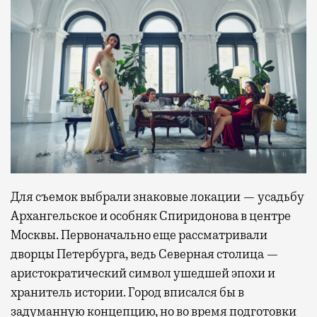
Для съемок выбрали знаковые локации — усадьбу
Архангельское и особняк Спиридонова в центре
Москвы. Первоначально еще рассматривали
дворцы Петербурга, ведь Северная столица —
аристократический символ ушедшей эпохи и
хранитель истории. Город вписался бы в
задуманную концепцию, но во время подготовки