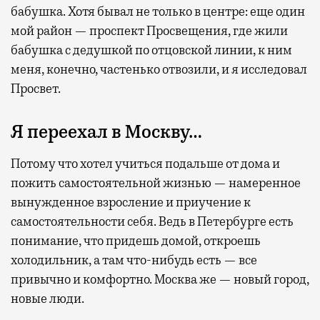
бабушка. Хотя бывал не только в центре: еще один
мой район — проспект Просвещения, где жили
бабушка с дедушкой по отцовской линии, к ним
меня, конечно, частенько отвозили, и я исследовал
Просвет.
Я переехал в Москву…
Потому что хотел учиться подальше от дома и
пожить самостоятельной жизнью — намеренное
вынужденное взросление и приучение к
самостоятельности себя. Ведь в Петербурге есть
понимание, что придешь домой, откроешь
холодильник, а там что-нибудь есть — все
привычно и комфортно. Москва же — новый город,
новые люди.