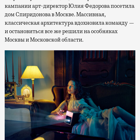
кампании арт-директор Юлия Федорова посетила
дом Спиридонова в Москве. Массивная,
классическая архитектура вдохновила команду —
и остановиться все же решили на особняках
Москвы и Московской области.