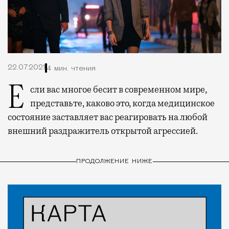
22.07.2021
4 мин. чтения
Если вас многое бесит в современном мире,
представьте, каково это, когда медицинское
состояние заставляет вас реагировать на любой
внешний раздражитель открытой агрессией.
ПРОДОЛЖЕНИЕ НИЖЕ