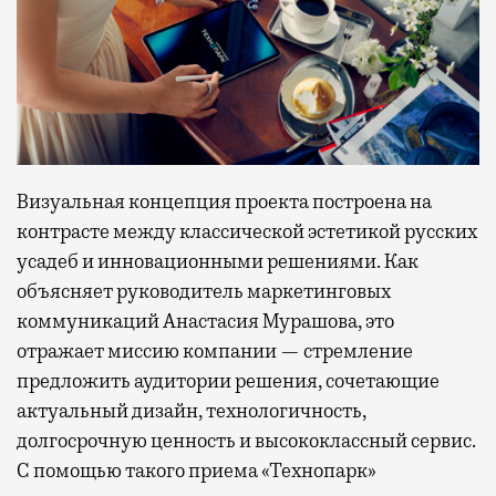
Визуальная концепция проекта построена на
контрасте между классической эстетикой русских
усадеб и инновационными решениями. Как
объясняет руководитель маркетинговых
коммуникаций Анастасия Мурашова, это
отражает миссию компании — стремление
предложить аудитории решения, сочетающие
актуальный дизайн, технологичность,
долгосрочную ценность и высококлассный сервис.
С помощью такого приема «Технопарк»