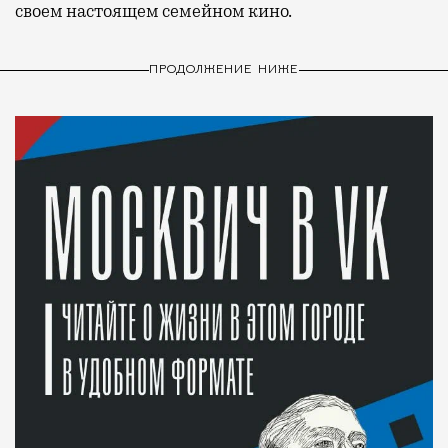
своем настоящем семейном кино.
ПРОДОЛЖЕНИЕ НИЖЕ