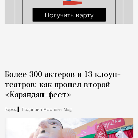
Более 300 актеров и 13 клоун-
театров: как прошел второй
«Карандаш-фест»
Город
Редакция Москвич Mag