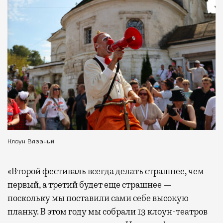
Клоун Вязаный
«Второй фестиваль всегда делать страшнее, чем
первый, а третий будет еще страшнее —
поскольку мы поставили сами себе высокую
планку. В этом году мы собрали 13 клоун-театров