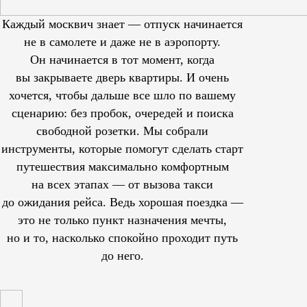
Каждый москвич знает — отпуск начинается
не в самолете и даже не в аэропорту.
Он начинается в тот момент, когда
вы закрываете дверь квартиры. И очень
хочется, чтобы дальше все шло по вашему
сценарию: без пробок, очередей и поиска
свободной розетки. Мы собрали
инструменты, которые помогут сделать старт
путешествия максимально комфортным
на всех этапах — от вызова такси
до ожидания рейса. Ведь хорошая поездка —
это не только пункт назначения мечты,
но и то, насколько спокойно проходит путь
до него.