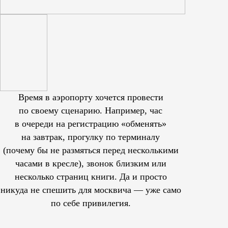
Время в аэропорту хочется провести
по своему сценарию. Например, час
в очереди на регистрацию «обменять»
на завтрак, прогулку по терминалу
(почему бы не размяться перед несколькими
часами в кресле), звонок близким или
несколько страниц книги. Да и просто
никуда не спешить для москвича — уже само
по себе привилегия.