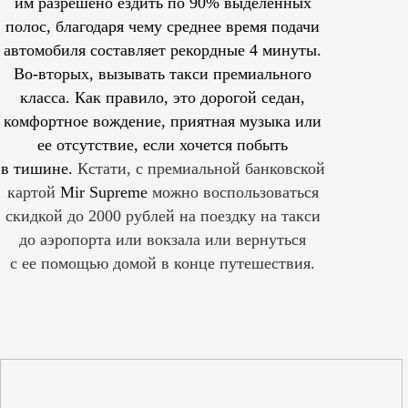
им
разрешено
ездить по 90% выделенных
полос, благодаря чему среднее время подачи
автомобиля составляет рекордные 4 минуты.
Во-вторых, вызывать такси премиального
класса. Как правило, это дорогой седан,
комфортное вождение, приятная музыка или
ее отсутствие, если хочется побыть
в тишине.
Кстати, с премиальной банковской
картой
Mir Supreme
можно воспользоваться
скидкой до 2000 рублей на поездку на такси
до аэропорта или вокзала или вернуться
с ее помощью домой в конце путешествия.