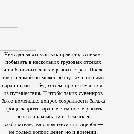
Чемодан за отпуск, как правило, успевает
побывать в нескольких грузовых отсеках
и на багажных лентах разных стран. После
такого домой он может вернуться с новыми
царапинами — будто тоже привез сувениры
из путешествия. И чтобы таких сувениров
было поменьше, вопрос сохранности багажа
проще закрыть заранее, чем после решать
через авиакомпанию. Тем более
разбирательства о компенсации ущерба —
не только вопрос денег, но и времени,