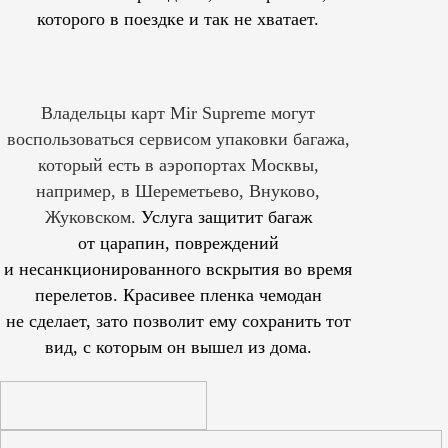
которого в поездке и так не хватает.
Владельцы карт Mir Supreme могут
воспользоваться сервисом упаковки багажа,
который есть в аэропортах Москвы,
например, в Шереметьево, Внуково,
Жуковском.
Услуга защитит багаж
от царапин, повреждений
и несанкционированного вскрытия во время
перелетов. Красивее пленка чемодан
не сделает, зато позволит ему сохранить тот
вид, с которым он вышел из дома.