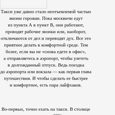
Такси уже давно стало неотъемлемой частью
жизни горожан. Пока москвичи едут
из пункта А в пункт В, они работают,
проводят рабочие звонки или, наоборот,
отключаются от дел и переводят дух. Все это
приятнее делать в комфортной среде. Тем
более, если вы не «снова едете в офис»,
а отправляетесь в аэропорт, чтобы улететь
в долгожданный отпуск. Ведь поездка
до аэропорта или вокзала — как первая глава
путешествия. И чтобы сделать ее быстрее
и комфортнее, есть пара лайфхаков.
Во-первых, точно ехать на такси. В столице