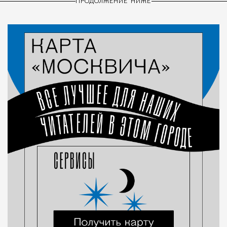
ПРОДОЛЖЕНИЕ НИЖЕ