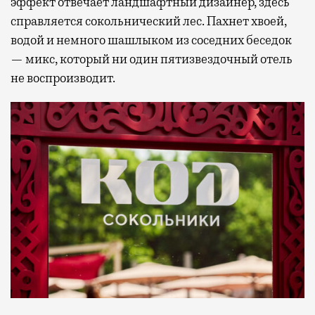
эффект отвечает ландшафтный дизайнер, здесь
справляется сокольнический лес. Пахнет хвоей,
водой и немного шашлыком из соседних беседок
— микс, который ни один пятизвездочный отель
не воспроизводит.