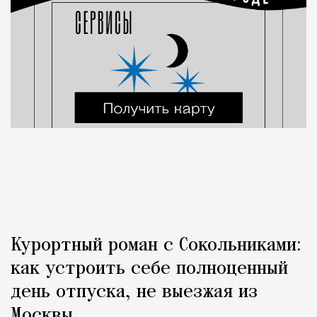
Курортный роман с Сокольниками:
как устроить себе полноценный
день отпуска, не выезжая из
Москвы