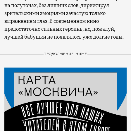
на полутонах, без лишних слов, дирижируя
зрительскими эмоциями зачастую только
выражением глаз. В современном кино
предостаточно сильных героинь, но, пожалуй,
лучшей бабушки не появлялось уже долгие годы.
ПРОДОЛЖЕНИЕ НИЖЕ