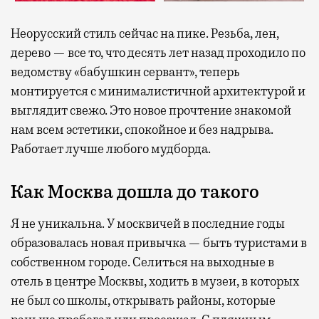
Неорусский стиль сейчас на пике. Резьба, лен,
дерево — все то, что десять лет назад проходило по
ведомству «бабушкин сервант», теперь
монтируется с минималистичной архитектурой и
выглядит свежо. Это новое прочтение знакомой
нам всем эстетики, спокойное и без надрыва.
Работает лучше любого мудборда.
Как Москва дошла до такого
Я не уникальна. У москвичей в последние годы
образовалась новая привычка — быть туристами в
собственном городе. Селиться на выходные в
отель в центре Москвы, ходить в музеи, в которых
не был со школы, открывать районы, которые