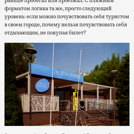
раньше пробегал или проезжал. С пляжным
форматом логика та же, просто следующий
уровень: если можно почувствовать себя туристом
в своем городе, почему нельзя почувствовать себя
отдыхающим, не покупая билет?