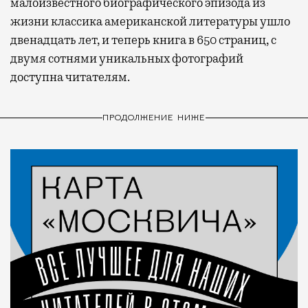
малоизвестного биографического эпизода из
жизни классика американской литературы ушло
двенадцать лет, и теперь книга в 650 страниц, с
двумя сотнями уникальных фотографий
доступна читателям.
ПРОДОЛЖЕНИЕ НИЖЕ