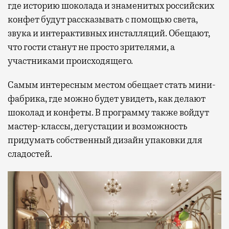
где историю шоколада и знаменитых российских
конфет будут рассказывать с помощью света,
звука и интерактивных инсталляций. Обещают,
что гости станут не просто зрителями, а
участниками происходящего.
Самым интересным местом обещает стать мини-
фабрика, где можно будет увидеть, как делают
шоколад и конфеты. В программу также войдут
мастер-классы, дегустации и возможность
придумать собственный дизайн упаковки для
сладостей.