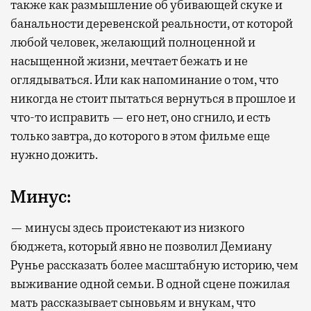
также как размышление об убивающей скуке и
банальности деревенской реальности, от которой
любой человек, желающий полноценной и
насыщенной жизни, мечтает бежать и не
оглядываться. Или как напоминание о том, что
никогда не стоит пытаться вернуться в прошлое и
что-то исправить — его нет, оно сгнило, и есть
только завтра, до которого в этом фильме еще
нужно дожить.
Минус:
— минусы здесь проистекают из низкого
бюджета, который явно не позволил Демиану
Рунье рассказать более масштабную историю, чем
выживание одной семьи. В одной сцене пожилая
мать рассказывает сыновьям и внукам, что