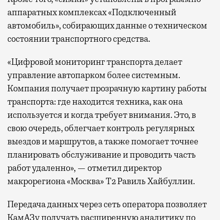
аппаратных комплексах «Подключенный
автомобиль», собирающих данные о техническом
состоянии транспортного средства.
«Цифровой мониторинг транспорта делает
управление автопарком более системным.
Компания получает прозрачную картину работы
транспорта: где находится техника, как она
используется и когда требует внимания. Это, в
свою очередь, облегчает контроль регулярных
выездов и маршрутов, а также помогает точнее
планировать обслуживание и проводить часть
работ удаленно», — отметил директор
макрорегиона «Москва» Т2 Равиль Хайбуллин.
Передача данных через сеть оператора позволяет
КамАЗу получать расширенную аналитику по