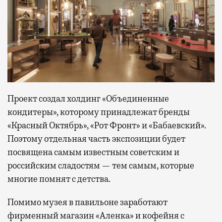
Проект создал холдинг «Объединенные
кондитеры», которому принадлежат бренды
«Красный Октябрь», «Рот Фронт» и «Бабаевский».
Поэтому отдельная часть экспозиции будет
посвящена самым известным советским и
российским сладостям — тем самым, которые
многие помнят с детства.
Помимо музея в павильоне заработают
фирменный магазин «Аленка» и кофейня с