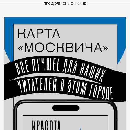
ПРОДОЛЖЕНИЕ НИЖЕ