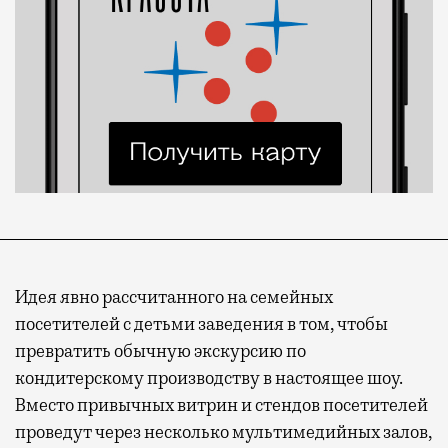
Идея явно рассчитанного на семейных
посетителей с детьми заведения в том, чтобы
превратить обычную экскурсию по
кондитерскому производству в настоящее шоу.
Вместо привычных витрин и стендов посетителей
проведут через несколько мультимедийных залов,