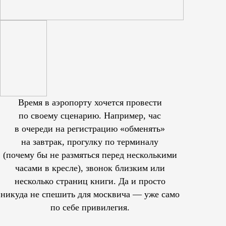
Время в аэропорту хочется провести
по своему сценарию. Например, час
в очереди на регистрацию «обменять»
на завтрак, прогулку по терминалу
(почему бы не размяться перед несколькими
часами в кресле), звонок близким или
несколько страниц книги. Да и просто
никуда не спешить для москвича — уже само
по себе привилегия.