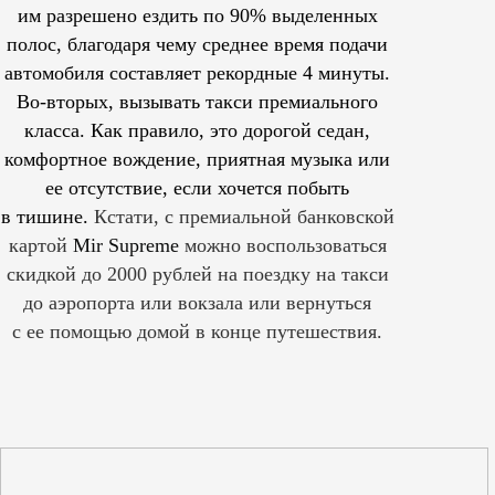
им
разрешено
ездить по 90% выделенных
полос, благодаря чему среднее время подачи
автомобиля составляет рекордные 4 минуты.
Во-вторых, вызывать такси премиального
класса. Как правило, это дорогой седан,
комфортное вождение, приятная музыка или
ее отсутствие, если хочется побыть
в тишине.
Кстати, с премиальной банковской
картой
Mir Supreme
можно воспользоваться
скидкой до 2000 рублей на поездку на такси
до аэропорта или вокзала или вернуться
с ее помощью домой в конце путешествия.