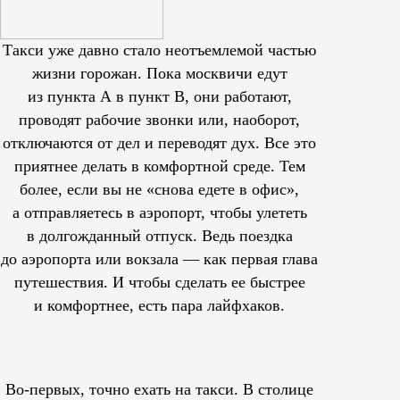
Такси уже давно стало неотъемлемой частью
жизни горожан. Пока москвичи едут
из пункта А в пункт В, они работают,
проводят рабочие звонки или, наоборот,
отключаются от дел и переводят дух. Все это
приятнее делать в комфортной среде. Тем
более, если вы не «снова едете в офис»,
а отправляетесь в аэропорт, чтобы улететь
в долгожданный отпуск. Ведь поездка
до аэропорта или вокзала — как первая глава
путешествия. И чтобы сделать ее быстрее
и комфортнее, есть пара лайфхаков.
Во-первых, точно ехать на такси. В столице