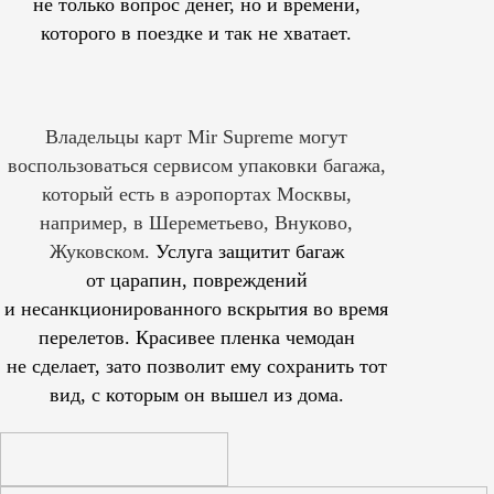
не только вопрос денег, но и времени,
которого в поездке и так не хватает.
Владельцы карт Mir Supreme могут
воспользоваться сервисом упаковки багажа,
который есть в аэропортах Москвы,
например, в Шереметьево, Внуково,
Жуковском.
Услуга защитит багаж
от царапин, повреждений
и несанкционированного вскрытия во время
перелетов. Красивее пленка чемодан
не сделает, зато позволит ему сохранить тот
вид, с которым он вышел из дома.