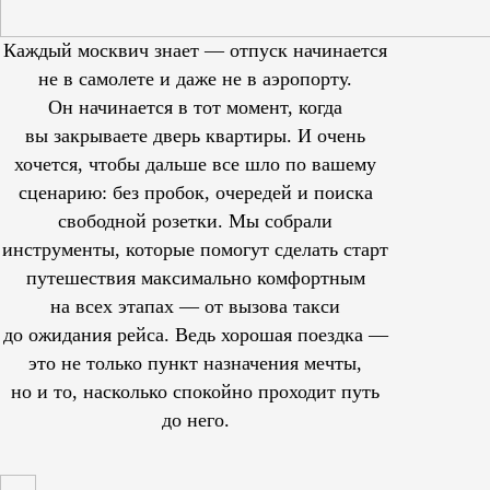
Каждый москвич знает — отпуск начинается
не в самолете и даже не в аэропорту.
Он начинается в тот момент, когда
вы закрываете дверь квартиры. И очень
хочется, чтобы дальше все шло по вашему
сценарию: без пробок, очередей и поиска
свободной розетки. Мы собрали
инструменты, которые помогут сделать старт
путешествия максимально комфортным
на всех этапах — от вызова такси
до ожидания рейса. Ведь хорошая поездка —
это не только пункт назначения мечты,
но и то, насколько спокойно проходит путь
до него.