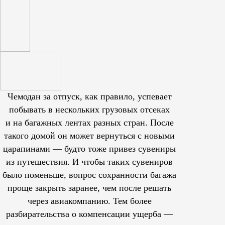
Чемодан за отпуск, как правило, успевает
побывать в нескольких грузовых отсеках
и на багажных лентах разных стран. После
такого домой он может вернуться с новыми
царапинами — будто тоже привез сувениры
из путешествия. И чтобы таких сувениров
было поменьше, вопрос сохранности багажа
проще закрыть заранее, чем после решать
через авиакомпанию. Тем более
разбирательства о компенсации ущерба —