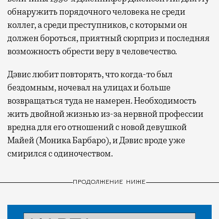
обнаружить порядочного человека не среди
коллег, а среди преступников, с которыми он
должен бороться, приятный сюрприз и последняя
возможность обрести веру в человечество.
Дэвис любит повторять, что когда-то был
бездомным, ночевал на улицах и больше
возвращаться туда не намерен. Необходимость
жить двойной жизнью из-за нервной профессии
вредна для его отношений с новой девушкой
Майей (Моника Барбаро), и Дэвис вроде уже
смирился с одиночеством.
ПРОДОЛЖЕНИЕ НИЖЕ