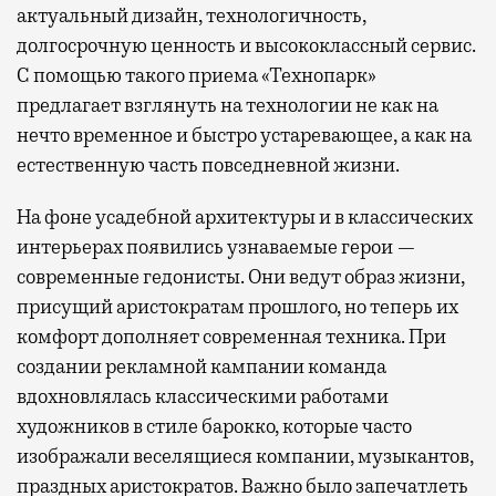
актуальный дизайн, технологичность,
долгосрочную ценность и высококлассный сервис.
С помощью такого приема «Технопарк»
предлагает взглянуть на технологии не как на
нечто временное и быстро устаревающее, а как на
естественную часть повседневной жизни.
На фоне усадебной архитектуры и в классических
интерьерах появились узнаваемые герои —
современные гедонисты. Они ведут образ жизни,
присущий аристократам прошлого, но теперь их
комфорт дополняет современная техника. При
создании рекламной кампании команда
вдохновлялась классическими работами
художников в стиле барокко, которые часто
изображали веселящиеся компании, музыкантов,
праздных аристократов. Важно было запечатлеть