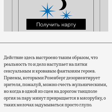
Действие здесь выстроено таким образом, что
реальность то и дело наступает на пятки
сексуальным и кровавым фантазиям героев.
Приемы, которыми Розенберг дезориентирует
зрителя, пожалуй, можно счесть жульническими,
но когда в одной из сцен на дорогом танцполе
оргия за пару минут превращается в мясорубку, о
таких мелочах задумываться просто глупо.