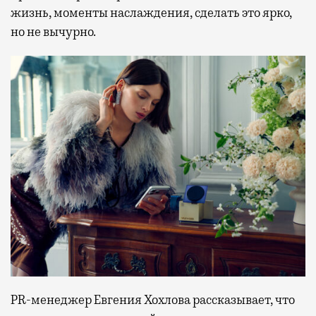
жизнь, моменты наслаждения, сделать это ярко,
но не вычурно.
PR-менеджер Евгения Хохлова рассказывает, что