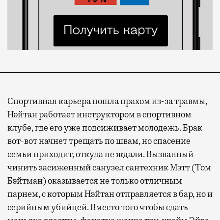
Спортивная карьера пошла прахом из-за травмы,
Нэйтан работает инструктором в спортивном
клубе, где его уже подсиживает молодежь. Брак
вот-вот начнет трещать по швам, но спасение
семьи приходит, откуда не ждали. Вызванный
чинить засиженный санузел сантехник Мэтт (Том
Бэйтман) оказывается не только отличным
парнем, с которым Нэйтан отправляется в бар, но и
серийным убийцей. Вместо того чтобы сдать