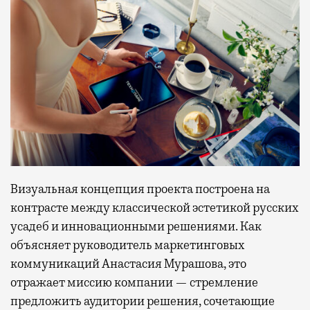
Визуальная концепция проекта построена на
контрасте между классической эстетикой русских
усадеб и инновационными решениями. Как
объясняет руководитель маркетинговых
коммуникаций Анастасия Мурашова, это
отражает миссию компании — стремление
предложить аудитории решения, сочетающие