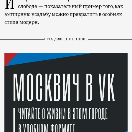
История каменного строения в Мещанской
слободе — показательный пример того, как
ампирную усадьбу можно превратить в особняк
стиля модерн.
ПРОДОЛЖЕНИЕ НИЖЕ