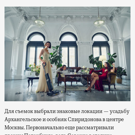
Для съемок выбрали знаковые локации — усадьбу
Архангельское и особняк Спиридонова в центре
Москвы. Первоначально еще рассматривали