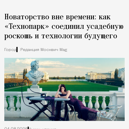
Новаторство вне времени: как
«Технопарк» соединил усадебную
роскошь и технологии будущего
Город
Редакция Москвич Mag