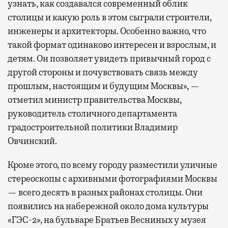
узнать, как создавался современный облик
столицы и какую роль в этом сыграли строители,
инженеры и архитекторы. Особенно важно, что
такой формат одинаково интересен и взрослым, и
детям. Он позволяет увидеть привычный город с
другой стороны и почувствовать связь между
прошлым, настоящим и будущим Москвы», —
отметил министр правительства Москвы,
руководитель столичного департамента
градостроительной политики Владимир
Овчинский.
Кроме этого, по всему городу разместили уличные
стереоскопы с архивными фотографиями Москвы
— всего десять в разных районах столицы. Они
появились на набережной около дома культуры
«ГЭС-2», на бульваре Братьев Весниных у музея