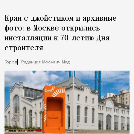
Кран с джойстиком и архивные
фото: в Москве открылись
инсталляции к 70-летию Дня
строителя
Город
Редакция Москвич Mag