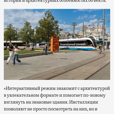
истории и архитектурных особенностях объекта.
«Интерактивный режим знакомит с архитектурой
в увлекательном формате и помогает по-новому
взглянуть на знаковые здания. Инсталляции
позволяют не просто посмотреть на них, но и