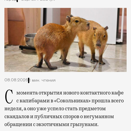
08.08.2026
1 мин. чтения
С момента открытия нового контактного кафе
с капибарами в «Сокольниках» прошла всего
неделя, а оно уже успело стать предметом
скандалов и публичных споров о негуманном
обращении с экзотичными грызунами.