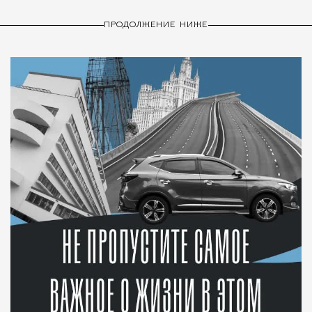
ПРОДОЛЖЕНИЕ НИЖЕ