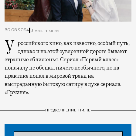
30.05.2024
3 мин. чтения
У российского кино, как известно, особый путь,
однако и на этой суверенной дороге бывают
странные сближенья. Сериал «Первый класс»
поначалу не обещал ничего необычного, но на
практике попал в мировой тренд на
выстраданную бытовую сатиру в духе сериала
«Грызня».
ПРОДОЛЖЕНИЕ НИЖЕ