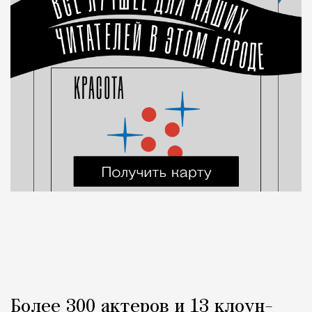
Более 300 актеров и 13 клоун-