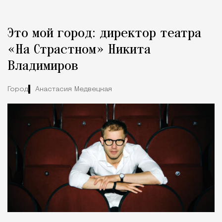
Это мой город: директор театра
«На Страстном» Никита
Владимиров
Город
Анастасия Медвецкая