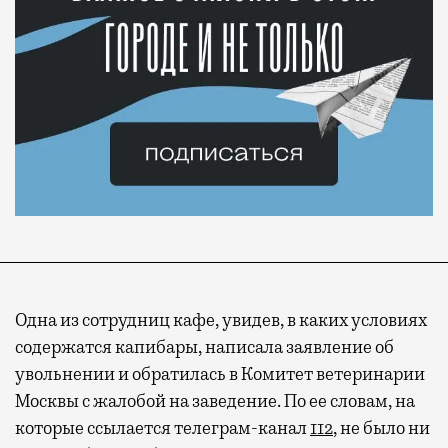
Одна из сотрудниц кафе, увидев, в каких условиях
содержатся капибары, написала заявление об
увольнении и обратилась в Комитет ветеринарии
Москвы с жалобой на заведение. По ее словам, на
которые ссылается телеграм-канал
112
, не было ни