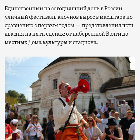
Единственный на сегодняшний день в России
уличный фестиваль клоунов вырос в масштабе по
сравнению с первым годом — представления шли
два дня на пяти сценах: от набережной Волги до
местных Дома культуры и стадиона.