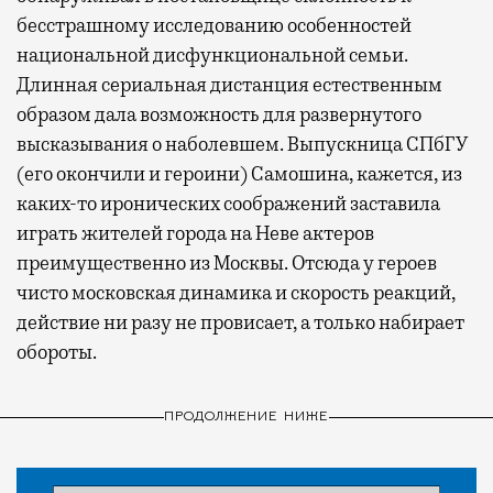
бесстрашному исследованию особенностей
национальной дисфункциональной семьи.
Длинная сериальная дистанция естественным
образом дала возможность для развернутого
высказывания о наболевшем. Выпускница СПбГУ
(его окончили и героини) Самошина, кажется, из
каких-то иронических соображений заставила
играть жителей города на Неве актеров
преимущественно из Москвы. Отсюда у героев
чисто московская динамика и скорость реакций,
действие ни разу не провисает, а только набирает
обороты.
ПРОДОЛЖЕНИЕ НИЖЕ