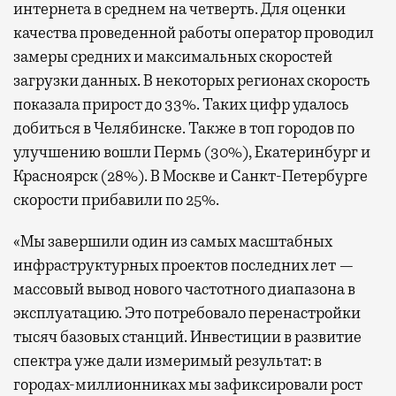
интернета в среднем на четверть. Для оценки
качества проведенной работы оператор проводил
замеры средних и максимальных скоростей
загрузки данных. В некоторых регионах скорость
показала прирост до 33%. Таких цифр удалось
добиться в Челябинске. Также в топ городов по
улучшению вошли Пермь (30%), Екатеринбург и
Красноярск (28%). В Москве и Санкт-Петербурге
скорости прибавили по 25%.
«Мы завершили один из самых масштабных
инфраструктурных проектов последних лет —
массовый вывод нового частотного диапазона в
эксплуатацию. Это потребовало перенастройки
тысяч базовых станций. Инвестиции в развитие
спектра уже дали измеримый результат: в
городах-миллионниках мы зафиксировали рост