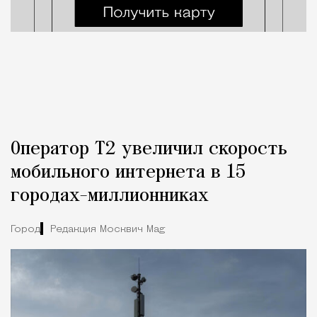
Оператор Т2 увеличил скорость
мобильного интернета в 15
городах-миллионниках
Город
Редакция Москвич Mag