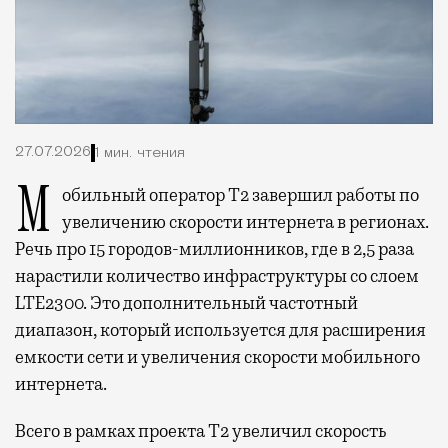
27.07.2026
1 мин. чтения
Мобильный оператор Т2 завершил работы по
увеличению скорости интернета в регионах.
Речь про 15 городов-миллионников, где в 2,5 раза
нарастили количество инфраструктуры со слоем
LTE2300. Это дополнительный частотный
диапазон, который используется для расширения
емкости сети и увеличения скорости мобильного
интернета.
Всего в рамках проекта Т2 увеличил скорость