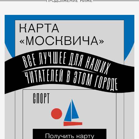
ПРОДОЛЖЕНИЕ НИЖЕ