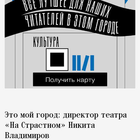
Это мой город: директор театра
«На Страстном» Никита
Владимиров