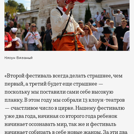
Клоун Вязаный
«Второй фестиваль всегда делать страшнее, чем
первый, а третий будет еще страшнее —
поскольку мы поставили сами себе высокую
планку. В этом году мы собрали 13 клоун-театров
— счастливое число в цирке. Нашему фестивалю
уже два года, начиная со второго года ребенок
начинает осознавать мир, так же и фестиваль
начинает собирать в себе новые жанры. За эти два