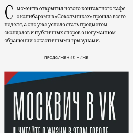
С момента открытия нового контактного кафе
с капибарами в «Сокольниках» прошла всего
неделя, а оно уже успело стать предметом
скандалов и публичных споров о негуманном
обращении с экзотичными грызунами.
ПРОДОЛЖЕНИЕ НИЖЕ