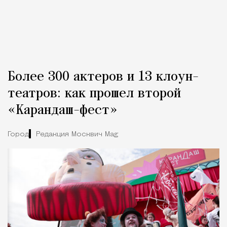
Более 300 актеров и 13 клоун-
театров: как прошел второй
«Карандаш-фест»
Город
Редакция Москвич Mag