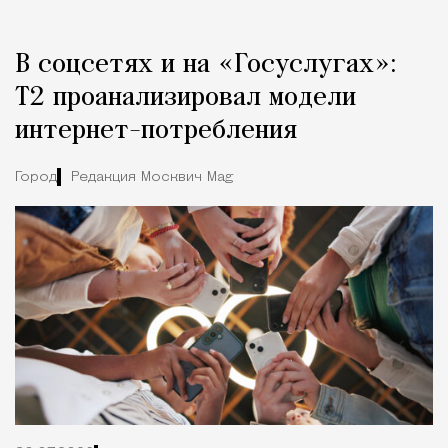
В соцсетях и на «Госуслугах»:
Т2 проанализировал модели
интернет-потребления
Город
Редакция Москвич Mag