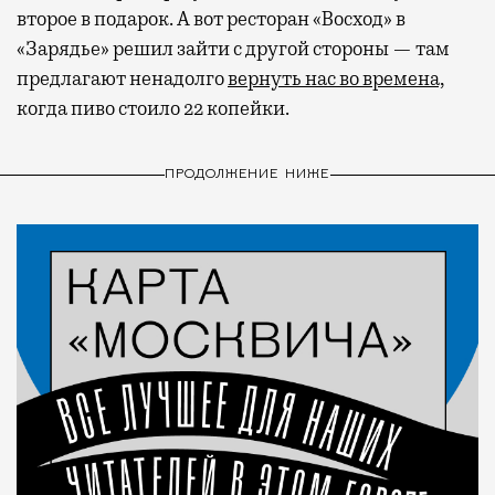
второе в подарок. А вот ресторан «Восход» в
«Зарядье» решил зайти с другой стороны — там
предлагают ненадолго
вернуть нас во времена,
когда пиво стоило 22 копейки.
ПРОДОЛЖЕНИЕ НИЖЕ