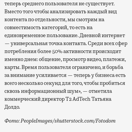
теперь среднего пользователя не существует.
Вместо того чтобы анализировать каждый вид
контента по отдельности, мы смотрим на
совместимость категорий, то есть на
единовременное пользование. Дневной интернет
— универсальная точка контакта. Среди всех сфер
потребления более 50% активности происходит
именно днем: общение, просмотр видео, платежи,
карты. Время пользователя ограничено, и борьба
за внимание усиливается — теперь у бизнеса есть
всего несколько секунд для того, чтобы пробиться
сквозь информационный шум», — отметила
коммерческий директор Т2 AdTech Татьяна
Долдо.
Фото: PeopleImages/shutterstock.com/Fotodom