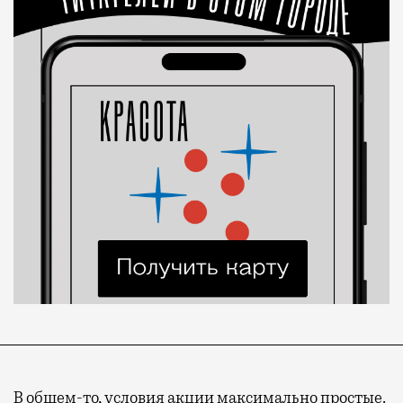
В общем-то, условия акции максимально простые.