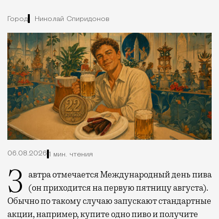
Город
Николай Спиридонов
06.08.2026
1 мин. чтения
Завтра отмечается Международный день пива
(он приходится на первую пятницу августа).
Обычно по такому случаю запускают стандартные
акции, например, купите одно пиво и получите