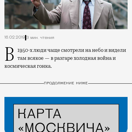
16.02.2019
3 мин. чтения
В 1950-х люди чаще смотрели на небо и видели
там всякое — в разгаре холодная война и
космическая гонка.
ПРОДОЛЖЕНИЕ НИЖЕ