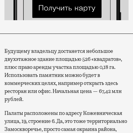
Будущему владельцу достанется небольшое
двухэтажное здание площадью 526 «квадратов»,
плюс право аренды участка площадью 0,18 га.
Использовать памятник можно будет в
коммерческих целях, например открыть здесь
ресторан или офис. Начальная цена — 67,42 млн
рублей.
Палаты расположены по адресу Кожевническая
улица, 19, строение 6. Да, это тоже территориально
Замоскворечье, просто самая окраина района,