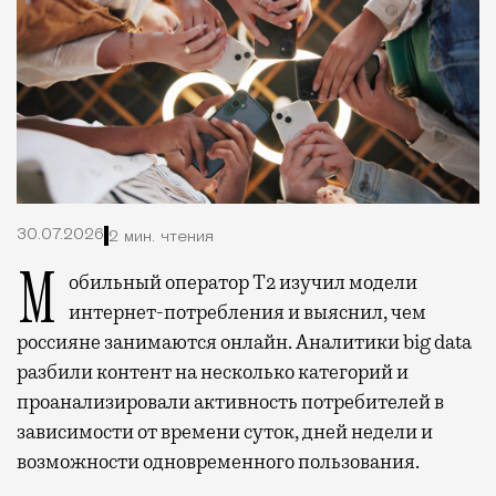
30.07.2026
2 мин. чтения
Мобильный оператор Т2 изучил модели
интернет-потребления и выяснил, чем
россияне занимаются онлайн. Аналитики big data
разбили контент на несколько категорий и
проанализировали активность потребителей в
зависимости от времени суток, дней недели и
возможности одновременного пользования.