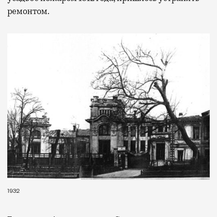
ремонтом.
1932