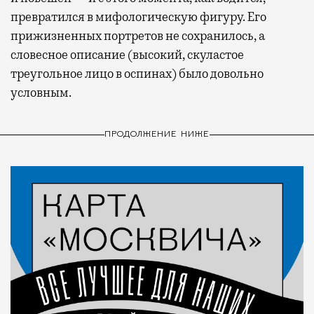
превратился в мифологическую фигуру. Его
прижизненных портретов не сохранилось, а
словесное описание (высокий, скуластое
треугольное лицо в оспинах) было довольно
условным.
ПРОДОЛЖЕНИЕ НИЖЕ