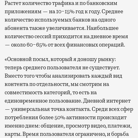
Растет количество трафика и по банковским
приложениям — на 10−15% год к году. Среднее
количество используемых банков на одного
абонента также увеличивается. Наибольшее
количество сессий приходится на дневное время
— около 60−65% от всех финансовых операций.
«Основной посыл, который я доношу рынку:
теперь среднего пользователя не существует.
Вместо того чтобы анализировать каждый вид
контента по отдельности, мы смотрим на
совместимость категорий, то есть на
единовременное пользование. Дневной интернет
— универсальная точка контакта. Среди всех сфер
потребления более 50% активности происходит
именно днем: общение, просмотр видео, платежи,
карты. Время пользователя ограничено, и борьба