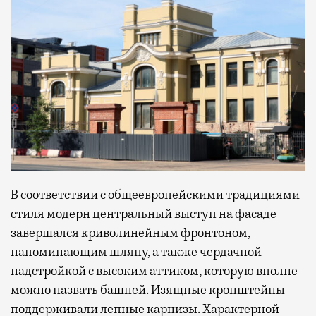
В соответствии с общеевропейскими традициями
стиля модерн центральный выступ на фасаде
завершался криволинейным фронтоном,
напоминающим шляпу, а также чердачной
надстройкой с высоким аттиком, которую вполне
можно назвать башней. Изящные кронштейны
поддерживали лепные карнизы. Характерной