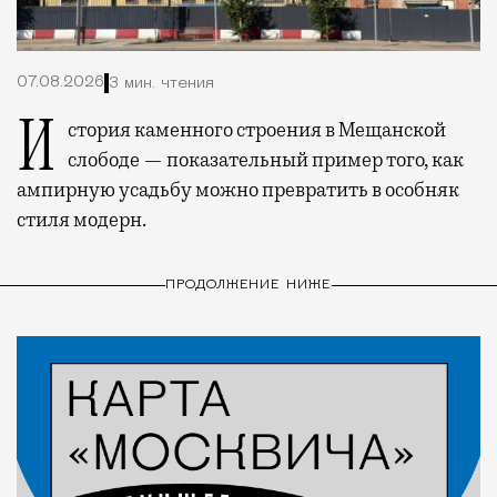
07.08.2026
3 мин. чтения
История каменного строения в Мещанской
слободе — показательный пример того, как
ампирную усадьбу можно превратить в особняк
стиля модерн.
ПРОДОЛЖЕНИЕ НИЖЕ