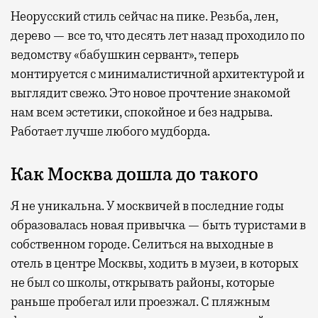
Неорусский стиль сейчас на пике. Резьба, лен,
дерево — все то, что десять лет назад проходило по
ведомству «бабушкин сервант», теперь
монтируется с минималистичной архитектурой и
выглядит свежо. Это новое прочтение знакомой
нам всем эстетики, спокойное и без надрыва.
Работает лучше любого мудборда.
Как Москва дошла до такого
Я не уникальна. У москвичей в последние годы
образовалась новая привычка — быть туристами в
собственном городе. Селиться на выходные в
отель в центре Москвы, ходить в музеи, в которых
не был со школы, открывать районы, которые
раньше пробегал или проезжал. С пляжным