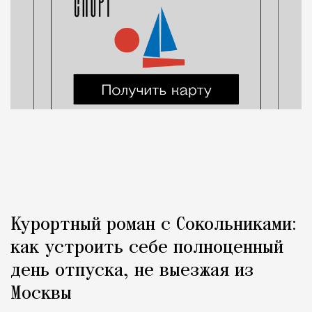
Курортный роман с Сокольниками:
как устроить себе полноценный
день отпуска, не выезжая из
Москвы