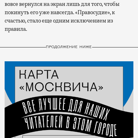
вовсе вернулся на экран лишь для того, чтобы
покинуть его уже навсегда. «Правосудие», к
счастью, стало еще одним исключением из
правила.
ПРОДОЛЖЕНИЕ НИЖЕ