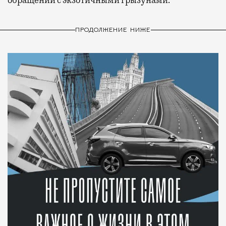
обращении с экзотичными грызунами.
ПРОДОЛЖЕНИЕ НИЖЕ