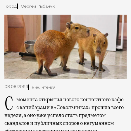
Город
Сергей Рыбачук
08.08.2026
1 мин. чтения
С момента открытия нового контактного кафе
с капибарами в «Сокольниках» прошла всего
неделя, а оно уже успело стать предметом
скандалов и публичных споров о негуманном