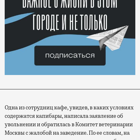
Одна из сотрудниц кафе, увидев, в каких условиях
содержатся капибары, написала заявление об
увольнении и обратилась в Комитет ветеринарии
Москвы с жалобой на заведение. По ее словам, на