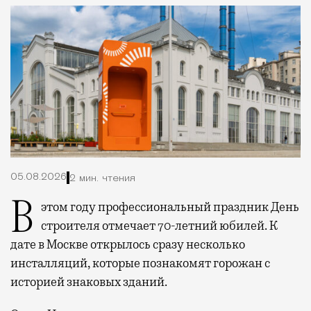
05.08.2026
2 мин. чтения
В этом году профессиональный праздник День
строителя отмечает 70-летний юбилей. К
дате в Москве открылось сразу несколько
инсталляций, которые познакомят горожан с
историей знаковых зданий.