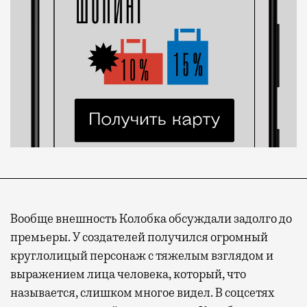
Вообще внешность Колобка обсуждали задолго до
премьеры. У создателей получился огромный
круглолицый персонаж с тяжелым взглядом и
выражением лица человека, который, что
называется, слишком многое видел. В соцсетях