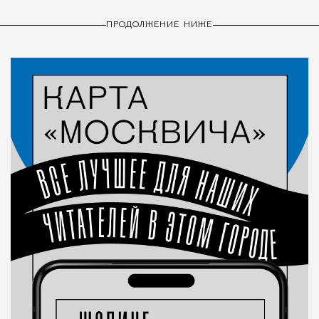
ПРОДОЛЖЕНИЕ НИЖЕ