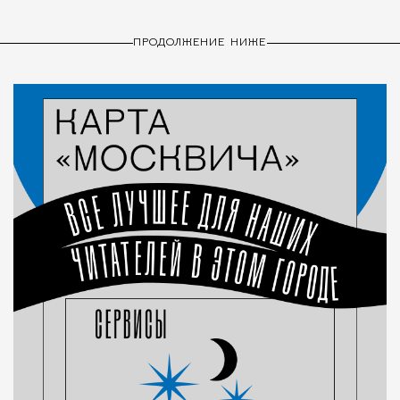
ПРОДОЛЖЕНИЕ НИЖЕ