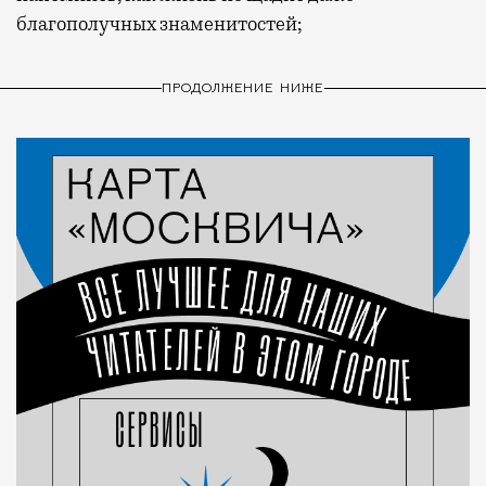
благополучных знаменитостей;
ПРОДОЛЖЕНИЕ НИЖЕ