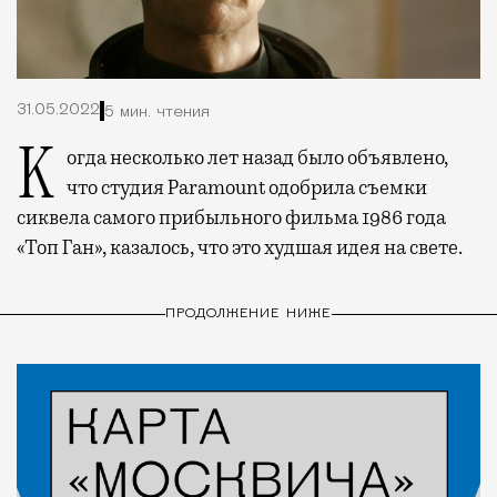
31.05.2022
5 мин. чтения
Когда несколько лет назад было объявлено,
что студия Paramount одобрила съемки
сиквела самого прибыльного фильма 1986 года
«Топ Ган», казалось, что это худшая идея на свете.
ПРОДОЛЖЕНИЕ НИЖЕ