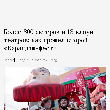
Более 300 актеров и 13 клоун-
театров: как прошел второй
«Карандаш-фест»
Город
Редакция Москвич Mag