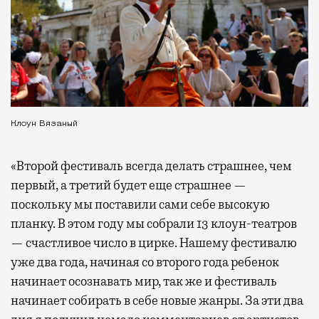
Клоун Вязаный
«Второй фестиваль всегда делать страшнее, чем
первый, а третий будет еще страшнее —
поскольку мы поставили сами себе высокую
планку. В этом году мы собрали 13 клоун-театров
— счастливое число в цирке. Нашему фестивалю
уже два года, начиная со второго года ребенок
начинает осознавать мир, так же и фестиваль
начинает собирать в себе новые жанры. За эти два