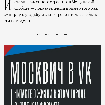
История каменного строения в Мещанской
слободе — показательный пример того, как
ампирную усадьбу можно превратить в особняк
стиля модерн.
ПРОДОЛЖЕНИЕ НИЖЕ