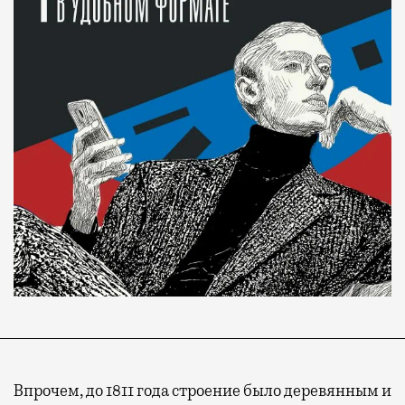
Впрочем, до 1811 года строение было деревянным и