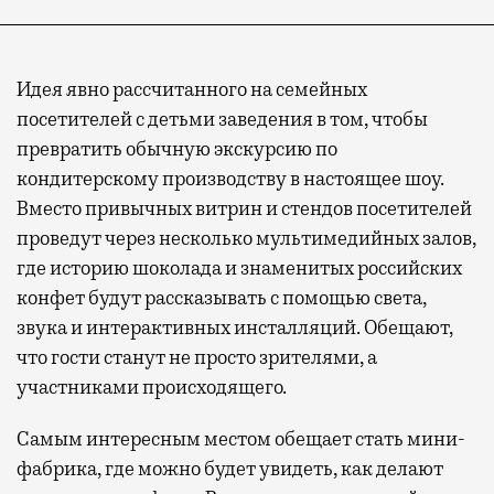
Идея явно рассчитанного на семейных
посетителей с детьми заведения в том, чтобы
превратить обычную экскурсию по
кондитерскому производству в настоящее шоу.
Вместо привычных витрин и стендов посетителей
проведут через несколько мультимедийных залов,
где историю шоколада и знаменитых российских
конфет будут рассказывать с помощью света,
звука и интерактивных инсталляций. Обещают,
что гости станут не просто зрителями, а
участниками происходящего.
Самым интересным местом обещает стать мини-
фабрика, где можно будет увидеть, как делают