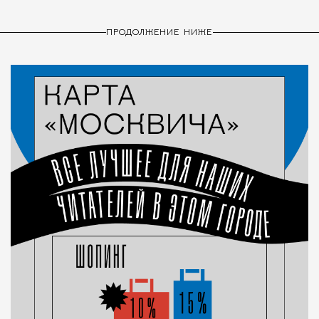
ПРОДОЛЖЕНИЕ НИЖЕ