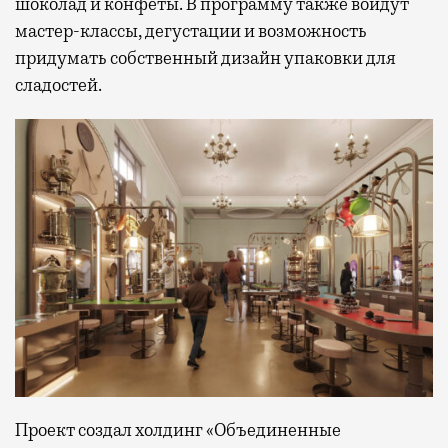
шоколад и конфеты. В программу также войдут
мастер-классы, дегустации и возможность
придумать собственный дизайн упаковки для
сладостей.
Проект создал холдинг «Объединенные