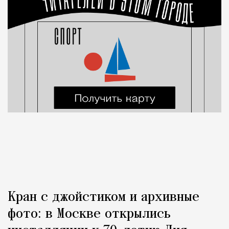
Кран с джойстиком и архивные
фото: в Москве открылись