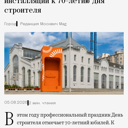
инсталляции к 70-летию Дня
строителя
Город
Редакция Москвич Mag
05.08.2026
2 мин. чтения
В этом году профессиональный праздник День
строителя отмечает 70-летний юбилей. К