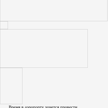
Время в аэропорту хочется провести