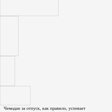
Чемодан за отпуск, как правило, успевает