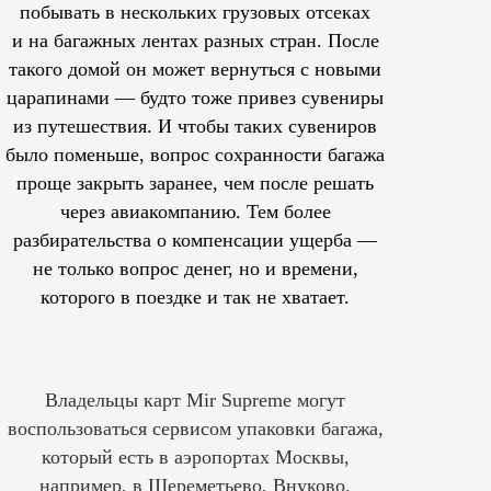
побывать в нескольких грузовых отсеках
и на багажных лентах разных стран. После
такого домой он может вернуться с новыми
царапинами — будто тоже привез сувениры
из путешествия. И чтобы таких сувениров
было поменьше, вопрос сохранности багажа
проще закрыть заранее, чем после решать
через авиакомпанию. Тем более
разбирательства о компенсации ущерба —
не только вопрос денег, но и времени,
которого в поездке и так не хватает.
Владельцы карт Mir Supreme могут
воспользоваться сервисом упаковки багажа,
который есть в аэропортах Москвы,
например, в Шереметьево, Внуково,