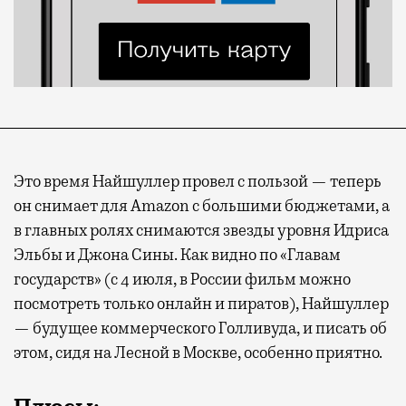
Это время Найшуллер провел с пользой — теперь
он снимает для Amazon с большими бюджетами, а
в главных ролях снимаются звезды уровня Идриса
Эльбы и Джона Сины. Как видно по «Главам
государств» (с 4 июля, в России фильм можно
посмотреть только онлайн и пиратов), Найшуллер
— будущее коммерческого Голливуда, и писать об
этом, сидя на Лесной в Москве, особенно приятно.