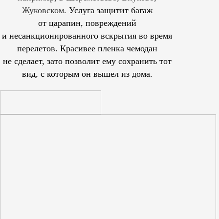
Жуковском.
Услуга защитит багаж
от царапин, повреждений
и несанкционированного вскрытия во время
перелетов. Красивее пленка чемодан
не сделает, зато позволит ему сохранить тот
вид, с которым он вышел из дома.