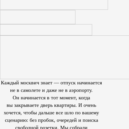
Каждый москвич знает — отпуск начинается
не в самолете и даже не в аэропорту.
Он начинается в тот момент, когда
вы закрываете дверь квартиры. И очень
хочется, чтобы дальше все шло по вашему
сценарию: без пробок, очередей и поиска
свободной розетки. Мы собрали