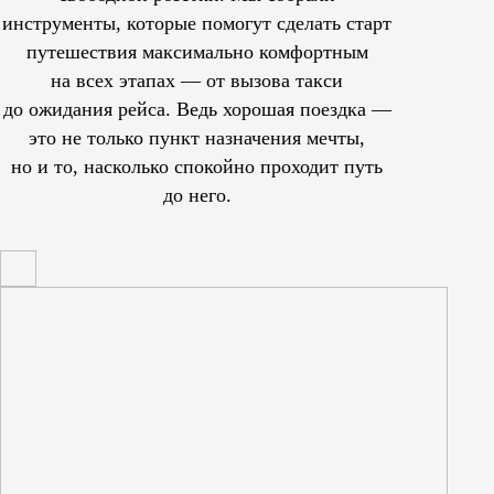
инструменты, которые помогут сделать старт
путешествия максимально комфортным
на всех этапах — от вызова такси
до ожидания рейса. Ведь хорошая поездка —
это не только пункт назначения мечты,
но и то, насколько спокойно проходит путь
до него.