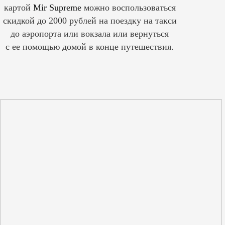
картой
Mir Supreme
можно воспользоваться
скидкой до 2000 рублей на поездку на такси
до аэропорта или вокзала или вернуться
с ее помощью домой в конце путешествия.