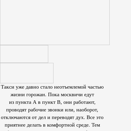
Такси уже давно стало неотъемлемой частью
жизни горожан. Пока москвичи едут
из пункта А в пункт В, они работают,
проводят рабочие звонки или, наоборот,
отключаются от дел и переводят дух. Все это
приятнее делать в комфортной среде. Тем