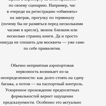
по своему сценарию. Например, час
в очереди на регистрацию «обменять»
на завтрак, прогулку по терминалу
(почему бы не размяться перед несколькими
часами в кресле), звонок близким или
несколько страниц книги. Да и просто
никуда не спешить для москвича — уже само
по себе привилегия.
Обычно неприятная аэропортовая
нервозность возникает из-за
неопределенности: как долго стоять на сдачу
багажа, а потом — на паспортный контроль.
Ускоренное прохождение предполетных
формальностей вернет ощущение
предсказуемости. Особенно это актуально