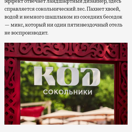
эффект отвечает ландшафтный дизайнер, здесь
справляется сокольнический лес. Пахнет хвоей,
водой и немного шашлыком из соседних беседок
— микс, который ни один пятизвездочный отель
не воспроизводит.