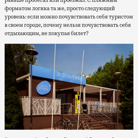
раньше пробегал или проезжал. С пляжным
форматом логика та же, просто следующий
уровень: если можно почувствовать себя туристом
в своем городе, почему нельзя почувствовать себя
отдыхающим, не покупая билет?