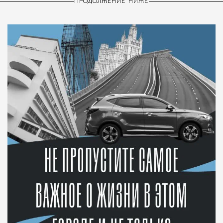
ПРОДОЛЖЕНИЕ НИЖЕ