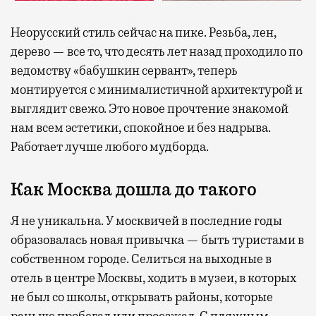
Неорусский стиль сейчас на пике. Резьба, лен,
дерево — все то, что десять лет назад проходило по
ведомству «бабушкин сервант», теперь
монтируется с минималистичной архитектурой и
выглядит свежо. Это новое прочтение знакомой
нам всем эстетики, спокойное и без надрыва.
Работает лучше любого мудборда.
Как Москва дошла до такого
Я не уникальна. У москвичей в последние годы
образовалась новая привычка — быть туристами в
собственном городе. Селиться на выходные в
отель в центре Москвы, ходить в музеи, в которых
не был со школы, открывать районы, которые