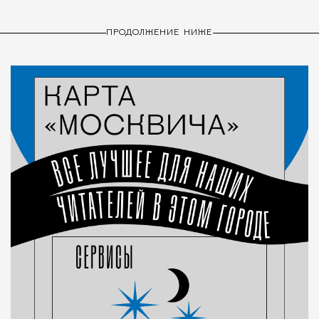
ПРОДОЛЖЕНИЕ НИЖЕ