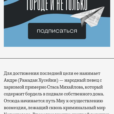
Для достижения последней цели ее нанимает
Андре (Рамадан Хусейни) — народный певец с
харизмой примерно Стаса Михайлова, который
содержит бордель в подвале собственного дома.
Отсюда начинается путь Миу к осуществлению
возмездия, лежащий сквозь криминальный мир