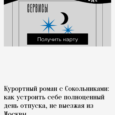
Курортный роман с Сокольниками:
как устроить себе полноценный
день отпуска, не выезжая из
Москвы