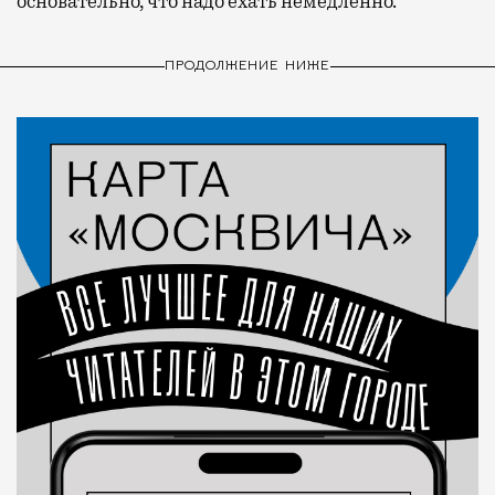
основательно, что надо ехать немедленно.
ПРОДОЛЖЕНИЕ НИЖЕ