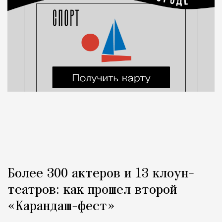
Более 300 актеров и 13 клоун-
театров: как прошел второй
«Карандаш-фест»