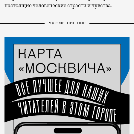
настоящие человеческие страсти и чувства.
ПРОДОЛЖЕНИЕ НИЖЕ