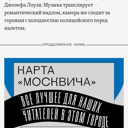
Джозефа Лоузи. Музыка транслирует
романтический надлом, камера же следит за
героями с холодностью полицейского перед
налетом;
ПРОДОЛЖЕНИЕ НИЖЕ