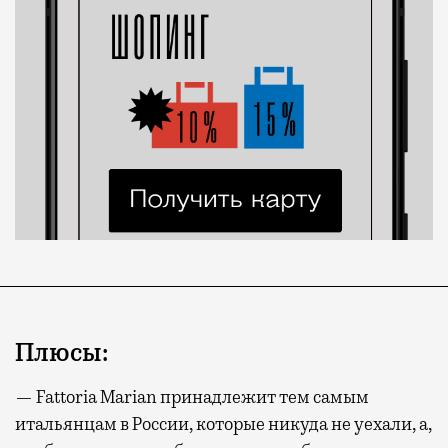
Плюсы:
— Fattoria Marian принадлежит тем самым
итальянцам в России, которые никуда не уехали, а,