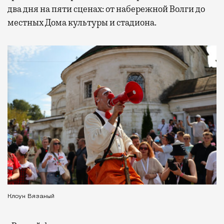
два дня на пяти сценах: от набережной Волги до
местных Дома культуры и стадиона.
Клоун Вязаный