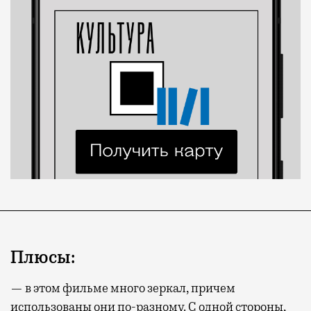
Плюсы:
— в этом фильме много зеркал, причем
использованы они по-разному. С одной стороны,