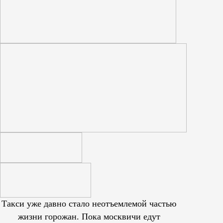
Такси уже давно стало неотъемлемой частью
жизни горожан. Пока москвичи едут