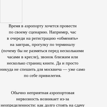
Время в аэропорту хочется провести
по своему сценарию. Например, час
в очереди на регистрацию «обменять»
на завтрак, прогулку по терминалу
(почему бы не размяться перед несколькими
часами в кресле), звонок близким или
несколько страниц книги. Да и просто
никуда не спешить для москвича — уже само
по себе привилегия.
Обычно неприятная аэропортовая
нервозность возникает из-за
неопределенности: как долго стоять на сдачу