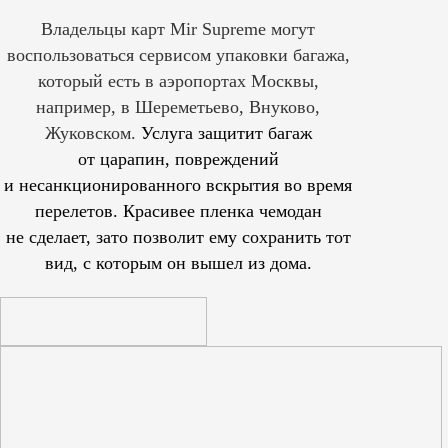
Владельцы карт Mir Supreme могут
воспользоваться сервисом упаковки багажа,
который есть в аэропортах Москвы,
например, в Шереметьево, Внуково,
Жуковском.
Услуга защитит багаж
от царапин, повреждений
и несанкционированного вскрытия во время
перелетов. Красивее пленка чемодан
не сделает, зато позволит ему сохранить тот
вид, с которым он вышел из дома.