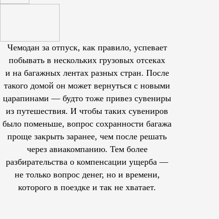
Чемодан за отпуск, как правило, успевает
побывать в нескольких грузовых отсеках
и на багажных лентах разных стран. После
такого домой он может вернуться с новыми
царапинами — будто тоже привез сувениры
из путешествия. И чтобы таких сувениров
было поменьше, вопрос сохранности багажа
проще закрыть заранее, чем после решать
через авиакомпанию. Тем более
разбирательства о компенсации ущерба —
не только вопрос денег, но и времени,
которого в поездке и так не хватает.