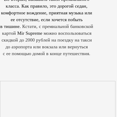
класса. Как правило, это дорогой седан,
комфортное вождение, приятная музыка или
ее отсутствие, если хочется побыть
в тишине.
Кстати, с премиальной банковской
картой
Mir Supreme
можно воспользоваться
скидкой до 2000 рублей на поездку на такси
до аэропорта или вокзала или вернуться
с ее помощью домой в конце путешествия.