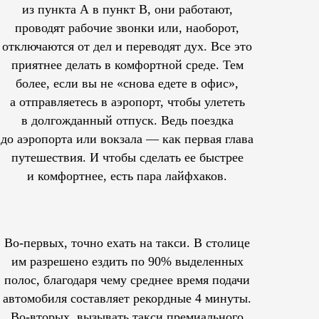
из пункта А в пункт В, они работают,
проводят рабочие звонки или, наоборот,
отключаются от дел и переводят дух. Все это
приятнее делать в комфортной среде. Тем
более, если вы не «снова едете в офис»,
а отправляетесь в аэропорт, чтобы улететь
в долгожданный отпуск. Ведь поездка
до аэропорта или вокзала — как первая глава
путешествия. И чтобы сделать ее быстрее
и комфортнее, есть пара лайфхаков.
Во-первых, точно ехать на такси. В столице
им
разрешено
ездить по 90% выделенных
полос, благодаря чему среднее время подачи
автомобиля составляет рекордные 4 минуты.
Во-вторых, вызывать такси премиального