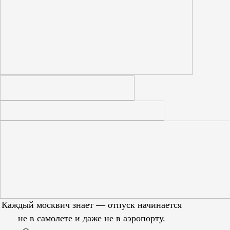
Каждый москвич знает — отпуск начинается
не в самолете и даже не в аэропорту.