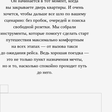
Он начинается в тот момент, когда
вы закрываете дверь квартиры. И очень
хочется, чтобы дальше все шло по вашему
сценарию: без пробок, очередей и поиска
свободной розетки. Мы собрали
инструменты, которые помогут сделать старт
путешествия максимально комфортным
на всех этапах — от вызова такси
до ожидания рейса. Ведь хорошая поездка —
это не только пункт назначения мечты,
но и то, насколько спокойно проходит путь
до него.