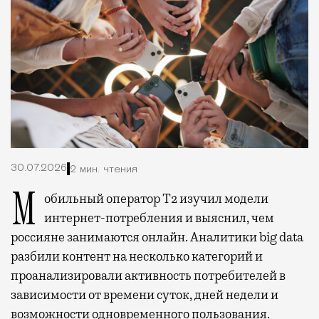
30.07.2026
2 мин. чтения
Мобильный оператор Т2 изучил модели
интернет-потребления и выяснил, чем
россияне занимаются онлайн. Аналитики big data
разбили контент на несколько категорий и
проанализировали активность потребителей в
зависимости от времени суток, дней недели и
возможности одновременного пользования.