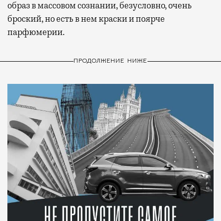
образ в массовом сознании, безусловно, очень
броский, но есть в нем краски и поярче
парфюмерии.
ПРОДОЛЖЕНИЕ НИЖЕ