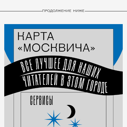
ПРОДОЛЖЕНИЕ НИЖЕ