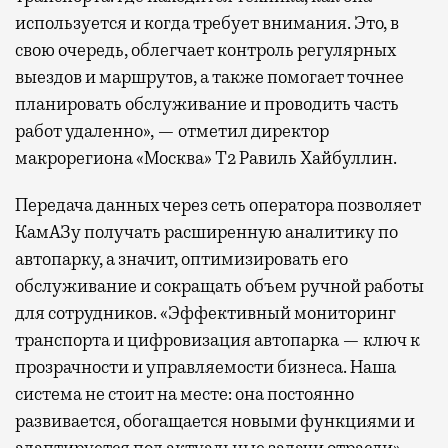
используется и когда требует внимания. Это, в
свою очередь, облегчает контроль регулярных
выездов и маршрутов, а также помогает точнее
планировать обслуживание и проводить часть
работ удаленно», — отметил директор
макрорегиона «Москва» Т2 Равиль Хайбуллин.
Передача данных через сеть оператора позволяет
КамАЗу получать расширенную аналитику по
автопарку, а значит, оптимизировать его
обслуживание и сокращать объем ручной работы
для сотрудников. «Эффективный мониторинг
транспорта и цифровизация автопарка — ключ к
прозрачности и управляемости бизнеса. Наша
система не стоит на месте: она постоянно
развивается, обогащается новыми функциями и