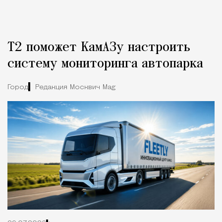
Т2 поможет КамАЗу настроить
систему мониторинга автопарка
Город
Редакция Москвич Mag