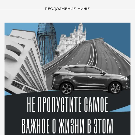
ПРОДОЛЖЕНИЕ НИЖЕ