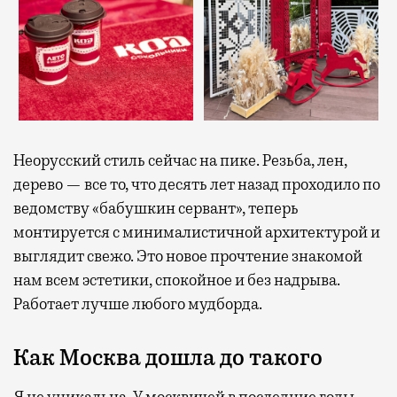
Неорусский стиль сейчас на пике. Резьба, лен,
дерево — все то, что десять лет назад проходило по
ведомству «бабушкин сервант», теперь
монтируется с минималистичной архитектурой и
выглядит свежо. Это новое прочтение знакомой
нам всем эстетики, спокойное и без надрыва.
Работает лучше любого мудборда.
Как Москва дошла до такого