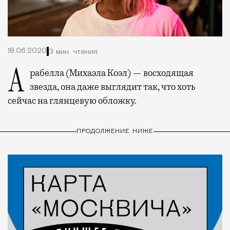
18.06.2020
3 мин. чтения
Арабелла (Михаэла Коэл) — восходящая
звезда, она даже выглядит так, что хоть
сейчас на глянцевую обложку.
ПРОДОЛЖЕНИЕ НИЖЕ