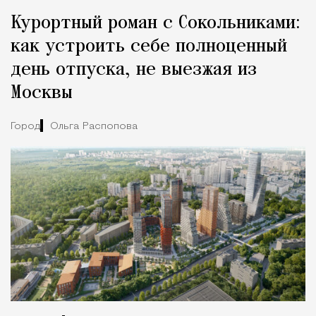
Курортный роман с Сокольниками:
как устроить себе полноценный
день отпуска, не выезжая из
Москвы
Город
Ольга Распопова