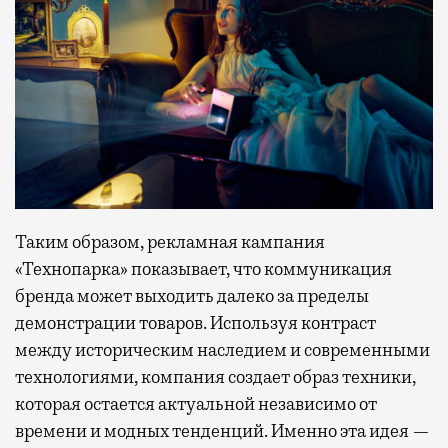
Таким образом, рекламная кампания
«Технопарка» показывает, что коммуникация
бренда может выходить далеко за пределы
демонстрации товаров. Используя контраст
между историческим наследием и современными
технологиями, компания создает образ техники,
которая остается актуальной независимо от
времени и модных тенденций. Именно эта идея —