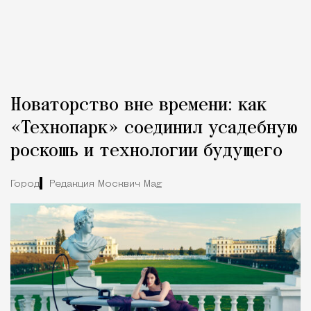
Новаторство вне времени: как
«Технопарк» соединил усадебную
роскошь и технологии будущего
Город
Редакция Москвич Mag