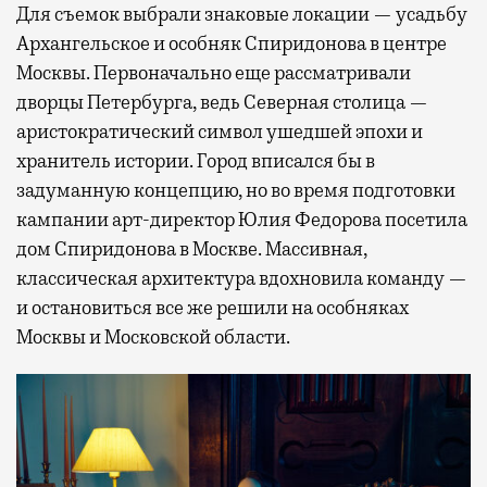
Для съемок выбрали знаковые локации — усадьбу
Архангельское и особняк Спиридонова в центре
Москвы. Первоначально еще рассматривали
дворцы Петербурга, ведь Северная столица —
аристократический символ ушедшей эпохи и
хранитель истории. Город вписался бы в
задуманную концепцию, но во время подготовки
кампании арт-директор Юлия Федорова посетила
дом Спиридонова в Москве. Массивная,
классическая архитектура вдохновила команду —
и остановиться все же решили на особняках
Москвы и Московской области.