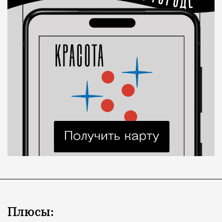
Плюсы: