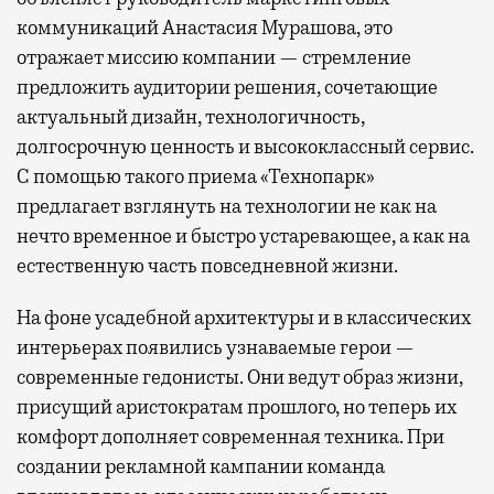
коммуникаций Анастасия Мурашова, это
отражает миссию компании — стремление
предложить аудитории решения, сочетающие
актуальный дизайн, технологичность,
долгосрочную ценность и высококлассный сервис.
С помощью такого приема «Технопарк»
предлагает взглянуть на технологии не как на
нечто временное и быстро устаревающее, а как на
естественную часть повседневной жизни.
На фоне усадебной архитектуры и в классических
интерьерах появились узнаваемые герои —
современные гедонисты. Они ведут образ жизни,
присущий аристократам прошлого, но теперь их
комфорт дополняет современная техника. При
создании рекламной кампании команда