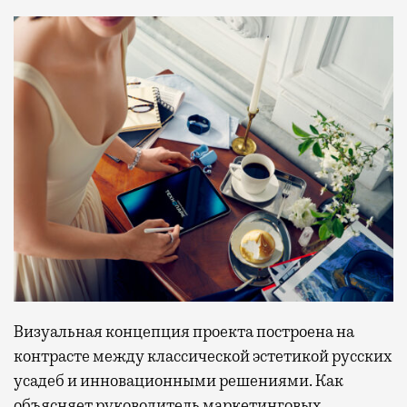
Визуальная концепция проекта построена на
контрасте между классической эстетикой русских
усадеб и инновационными решениями. Как
объясняет руководитель маркетинговых