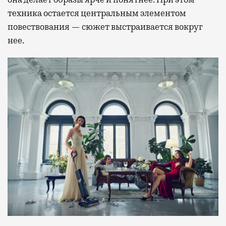
техника остается центральным элементом
повествования — сюжет выстраивается вокруг
нее.