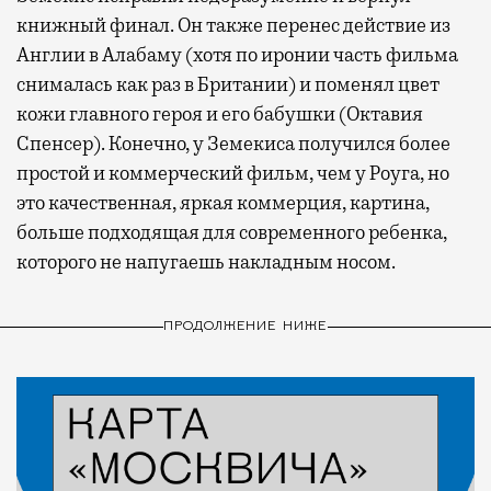
книжный финал. Он также перенес действие из
Англии в Алабаму (хотя по иронии часть фильма
снималась как раз в Британии) и поменял цвет
кожи главного героя и его бабушки (Октавия
Спенсер). Конечно, у Земекиса получился более
простой и коммерческий фильм, чем у Роуга, но
это качественная, яркая коммерция, картина,
больше подходящая для современного ребенка,
которого не напугаешь накладным носом.
ПРОДОЛЖЕНИЕ НИЖЕ