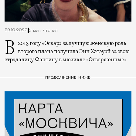
29.10.2020
3 мин. чтения
В 2013 году «Оскар» за лучшую женскую роль
второго плана получила Энн Хэтэуэй за свою
страдалицу Фантину в мюзикле «Отверженные».
ПРОДОЛЖЕНИЕ НИЖЕ