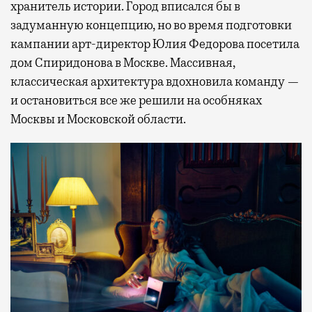
хранитель истории. Город вписался бы в
задуманную концепцию, но во время подготовки
кампании арт-директор Юлия Федорова посетила
дом Спиридонова в Москве. Массивная,
классическая архитектура вдохновила команду —
и остановиться все же решили на особняках
Москвы и Московской области.