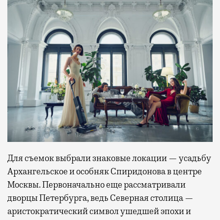
Для съемок выбрали знаковые локации — усадьбу
Архангельское и особняк Спиридонова в центре
Москвы. Первоначально еще рассматривали
дворцы Петербурга, ведь Северная столица —
аристократический символ ушедшей эпохи и