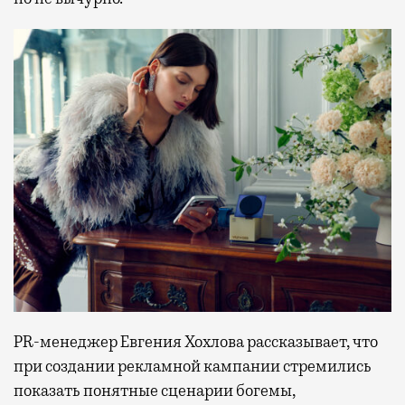
PR-менеджер Евгения Хохлова рассказывает, что
при создании рекламной кампании стремились
показать понятные сценарии богемы,