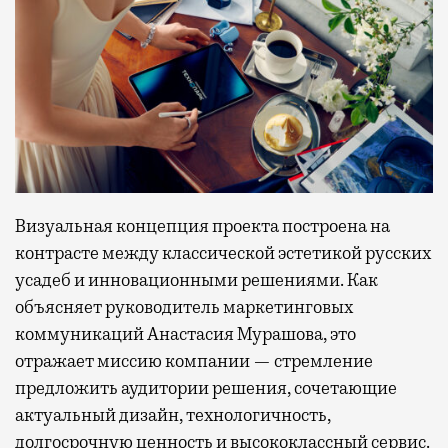
Визуальная концепция проекта построена на
контрасте между классической эстетикой русских
усадеб и инновационными решениями. Как
объясняет руководитель маркетинговых
коммуникаций Анастасия Мурашова, это
отражает миссию компании — стремление
предложить аудитории решения, сочетающие
актуальный дизайн, технологичность,
долгосрочную ценность и высококлассный сервис.