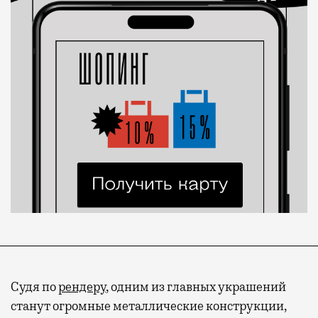
Судя по
рендеру
, одним из главных украшений
станут огромные металлические конструкции,