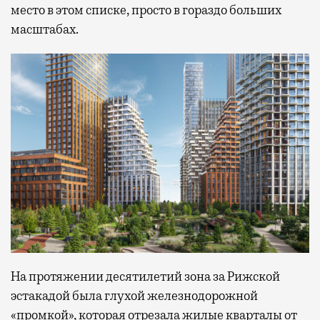
место в этом списке, просто в гораздо больших
масштабах.
На протяжении десятилетий зона за Рижской
эстакадой была глухой железнодорожной
«промкой», которая отрезала жилые кварталы от