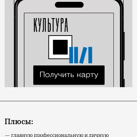
Плюсы:
— главную профессиональную и личную