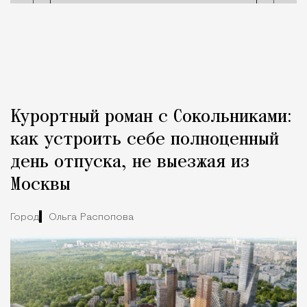
Курортный роман с Сокольниками:
как устроить себе полноценный
день отпуска, не выезжая из
Москвы
Город
Ольга Распопова