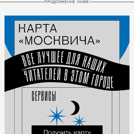
ПРОДОЛЖЕНИЕ НИЖЕ