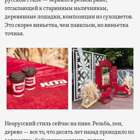
отсылающей к старинным наличникам,
деревянные лошадки, композиции из сухоцветов.
Это скорее виньетка, чем павильон, но виньетка
точная.
Неорусский стиль сейчас на пике. Резьба, лен,
дерево — все то, что десять лет назад проходило по