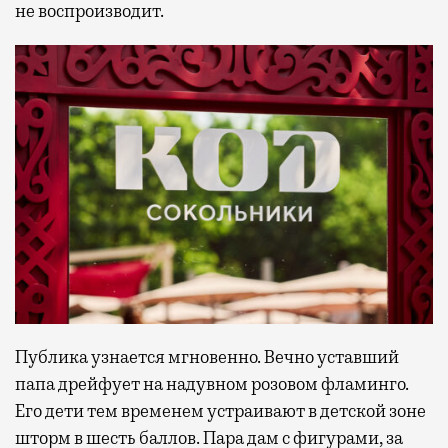
не воспроизводит.
Публика узнается мгновенно. Вечно уставший
папа дрейфует на надувном розовом фламинго.
Его дети тем временем устраивают в детской зоне
шторм в шесть баллов. Пара дам с фигурами, за