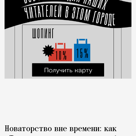
Новаторство вне времени: как