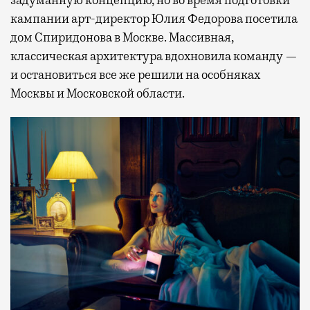
кампании арт-директор Юлия Федорова посетила
дом Спиридонова в Москве. Массивная,
классическая архитектура вдохновила команду —
и остановиться все же решили на особняках
Москвы и Московской области.