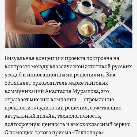
Визуальная концепция проекта построена на
контрасте между классической эстетикой русских
усадеб и инновационными решениями. Как
объясняет руководитель маркетинговых
коммуникаций Анастасия Мурашова, это
отражает миссию компании — стремление
предложить аудитории решения, сочетающие
актуальный дизайн, технологичность,
долгосрочную ценность и высококлассный сервис.
С помощью такого приема «Технопарк»