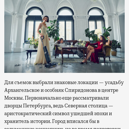
Для съемок выбрали знаковые локации — усадьбу
Архангельское и особняк Спиридонова в центре
Москвы. Первоначально еще рассматривали
дворцы Петербурга, ведь Северная столица —
аристократический символ ушедшей эпохи и
хранитель истории. Город вписался бы в
задуманную концепцию, но во время подготовки