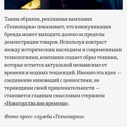
Таким образом, рекламная кампания
«Технопарка» показывает, что коммуникация
бренда может выходить далеко за пределы
демонстрации товаров. Используя контраст
между историческим наследием и современными
технологиями, компания создает образ техники,
которая остается актуальной независимо от
времени и модных тенденций. Именно эта идея —
соединение инноваций с ценностями, не
теряющими своей привлекательности —
становится главным смысловым стержнем
«Новаторства вне времени»
.
Фото: пресс-служба «Технопарка»