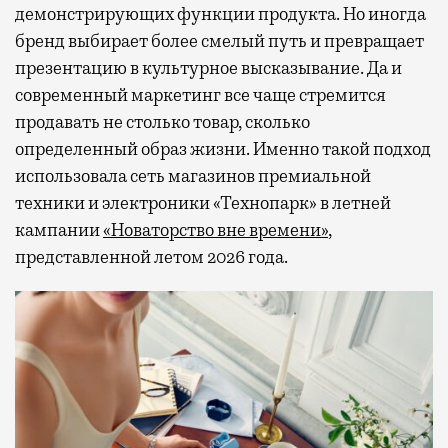
демонстрирующих функции продукта. Но иногда
бренд выбирает более смелый путь и превращает
презентацию в культурное высказывание. Да и
современный маркетинг все чаще стремится
продавать не столько товар, сколько
определенный образ жизни. Именно такой подход
использовала сеть магазинов премиальной
техники и электроники «Технопарк» в летней
кампании
«Новаторство вне времени»
,
представленной летом 2026 года.