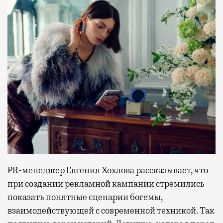
PR-менеджер Евгения Хохлова рассказывает, что
при создании рекламной кампании стремились
показать понятные сценарии богемы,
взаимодействующей с современной техникой. Так