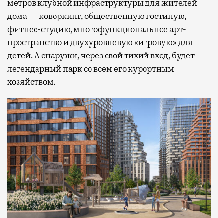
метров клубной инфраструктуры для жителей
дома — коворкинг, общественную гостиную,
фитнес-студию, многофункциональное арт-
пространство и двухуровневую «игровую» для
детей. А снаружи, через свой тихий вход, будет
легендарный парк со всем его курортным
хозяйством.