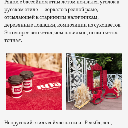
Рядом с бассейном этим летом появился уголок в
русском стиле — зеркало в резной раме,
отсылающей к старинным наличникам,
деревянные лошадки, композиции из сухоцветов.
Это скорее виньетка, чем павильон, но виньетка
точная.
Неорусский стиль сейчас на пике. Резьба, лен,