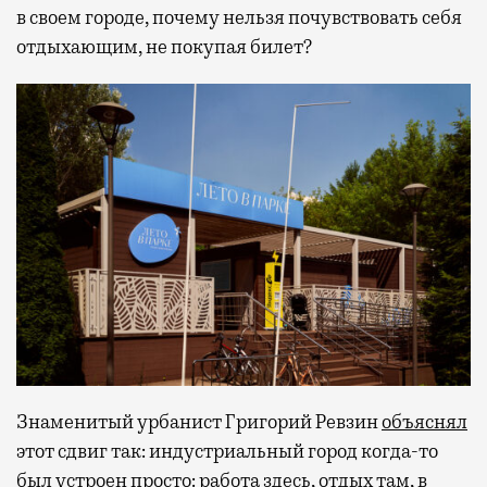
в своем городе, почему нельзя почувствовать себя
отдыхающим, не покупая билет?
Знаменитый урбанист Григорий Ревзин
объяснял
этот сдвиг так: индустриальный город когда-то
был устроен просто: работа здесь, отдых там, в