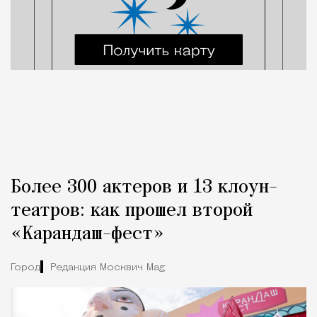
Более 300 актеров и 13 клоун-
театров: как прошел второй
«Карандаш-фест»
Город
Редакция Москвич Mag