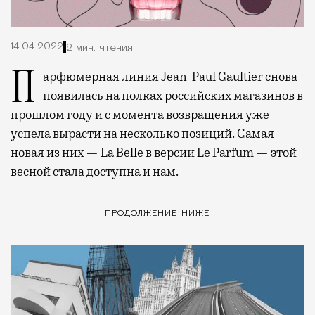
14.04.2022
2 мин. чтения
Парфюмерная линия Jean-Paul Gaultier снова
появилась на полках российских магазинов в
прошлом году и с момента возвращения уже
успела вырасти на несколько позиций. Самая
новая из них — La Belle в версии Le Parfum — этой
весной стала доступна и нам.
ПРОДОЛЖЕНИЕ НИЖЕ