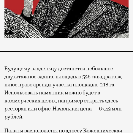
Будущему владельцу достанется небольшое
двухэтажное здание площадью 526 «квадратов»,
плюс право аренды участка площадью 0,18 га.
Использовать памятник можно будет в
коммерческих целях, например открыть здесь
ресторан или офис. Начальная цена — 67,42 млн
рублей.
Палаты расположены по адресу Кожевническая