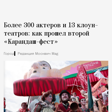
Более 300 актеров и 13 клоун-
театров: как прошел второй
«Карандаш-фест»
Город
Редакция Москвич Mag