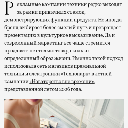
Рекламные кампании техники редко выходят
за рамки привычных съемок,
демонстрирующих функции продукта. Но иногда
бренд выбирает более смелый путь и превращает
презентацию в культурное высказывание. Да и
современный маркетинг все чаще стремится
продавать не столько товар, сколько
определенный образ жизни. Именно такой подход
использовала сеть магазинов премиальной
техники и электроники «Технопарк» в летней
кампании
«Новаторство вне времени»
,
представленной летом 2026 года.