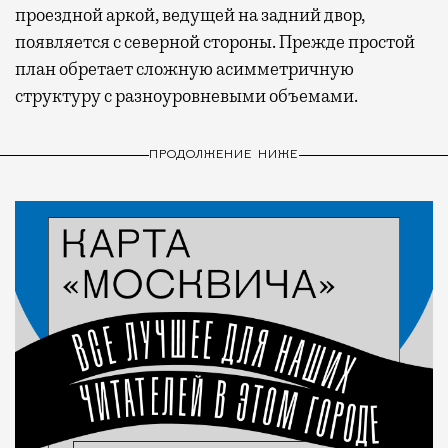
проездной аркой, ведущей на задний двор,
появляется с северной стороны. Прежде простой
план обретает сложную асимметричную
структуру с разноуровневыми объемами.
ПРОДОЛЖЕНИЕ НИЖЕ