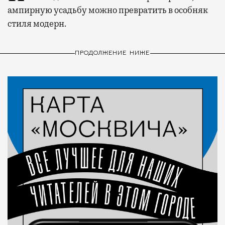
ампирную усадьбу можно превратить в особняк
стиля модерн.
ПРОДОЛЖЕНИЕ НИЖЕ