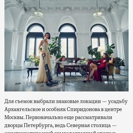
Для съемок выбрали знаковые локации — усадьбу
Архангельское и особняк Спиридонова в центре
Москвы. Первоначально еще рассматривали
дворцы Петербурга, ведь Северная столица —