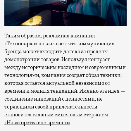
Таким образом, рекламная кампания
«Технопарка» показывает, что коммуникация
бренда может выходить далеко за пределы
демонстрации товаров. Используя контраст
между историческим наследием и современными
технологиями, компания создает образ техники,
которая остается актуальной независимо от
времени и модных тенденций. Именно эта идея —
соединение инноваций с ценностями, не
теряющими своей привлекательности —
становится главным смысловым стержнем
«Новаторства вне времени»
.