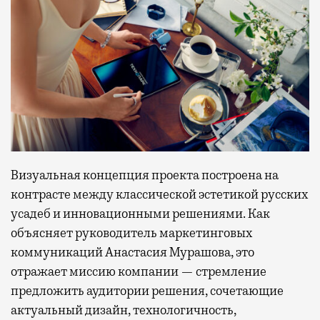
Визуальная концепция проекта построена на
контрасте между классической эстетикой русских
усадеб и инновационными решениями. Как
объясняет руководитель маркетинговых
коммуникаций Анастасия Мурашова, это
отражает миссию компании — стремление
предложить аудитории решения, сочетающие
актуальный дизайн, технологичность,