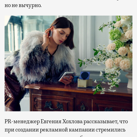
но не вычурно.
PR-менеджер Евгения Хохлова рассказывает, что
при создании рекламной кампании стремились