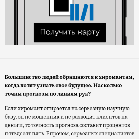
Большинство людей обращаются к хиромантам,
когда хотят узнать свое будущее. Насколько
точны прогнозы по линиям рук?
Если хиромант опирается на серьезную научную
базу, он не мошенник и не разводит клиентов на
деньги, то точность прогноза составит процентов
пятьдесят пять. Впрочем, серьезных специалистов