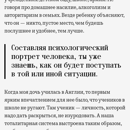
говоря про домашнее насилие, алкоголизм и
авторитаризм в семьях. Везде ребенку объясняют,
что он — никто, пустое место, чем будешь
послушнее и удобнее, тем лучше.
Составляя психологический
портрет человека, ты уже
знаешь, как он будет поступать
в той или иной ситуации.
Когда моя дочь училась в Англии, то первым
ярким впечатлением для нее было, что учеников в
школе не ругают. Там ученик — личность, которой
надо дать раскрыться, не изуродовать. А наша
тоталитарная система выстроена таким образом,