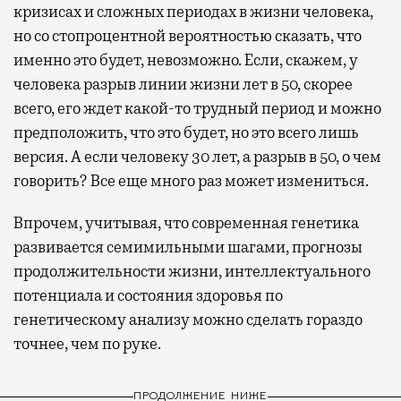
кризисах и сложных периодах в жизни человека,
но со стопроцентной вероятностью сказать, что
именно это будет, невозможно. Если, скажем, у
человека разрыв линии жизни лет в 50, скорее
всего, его ждет какой-то трудный период и можно
предположить, что это будет, но это всего лишь
версия. А если человеку 30 лет, а разрыв в 50, о чем
говорить? Все еще много раз может измениться.
Впрочем, учитывая, что современная генетика
развивается семимильными шагами, прогнозы
продолжительности жизни, интеллектуального
потенциала и состояния здоровья по
генетическому анализу можно сделать гораздо
точнее, чем по руке.
ПРОДОЛЖЕНИЕ НИЖЕ