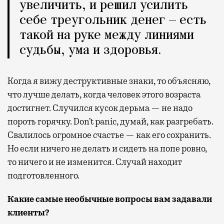
увеличить, и решил усилить
себе треугольник денег — есть
такой на руке между линиями
судьбы, ума и здоровья.
Когда я вижу деструктивные знаки, то объясняю,
что лучше делать, когда человек этого возраста
достигнет. Случился кусок дерьма — не надо
пороть горячку. Don’t panic, думай, как разгребать.
Свалилось огромное счастье — как его сохранить.
Но если ничего не делать и сидеть на попе ровно,
то ничего и не изменится. Случай находит
подготовленного.
Какие самые необычные вопросы вам задавали
клиенты?