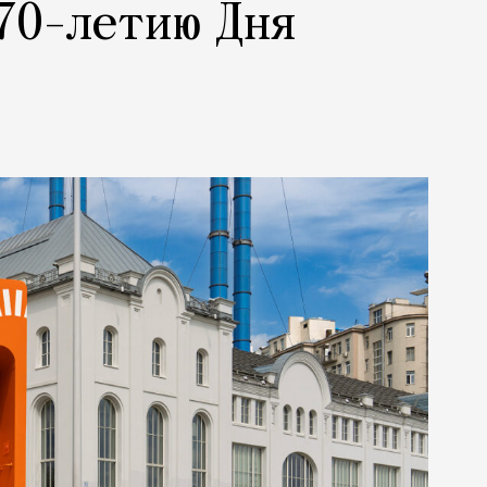
70-летию Дня