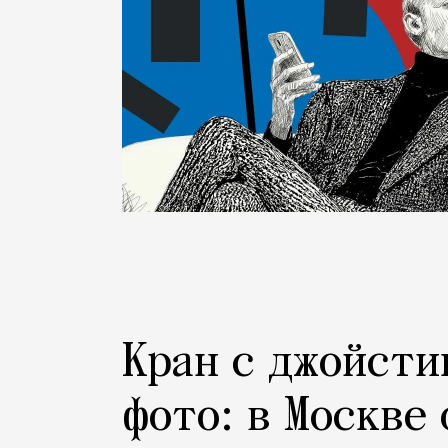
Кран с джойсти
фото: в Москве