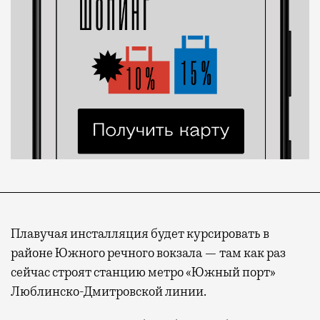
Плавучая инсталляция будет курсировать в
районе Южного речного вокзала — там как раз
сейчас строят станцию метро «Южный порт»
Люблинско-Дмитровской линии.