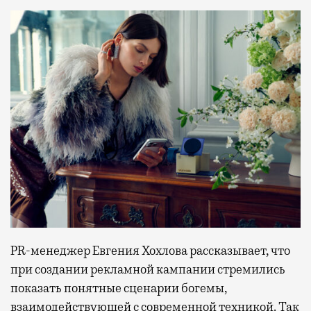
PR-менеджер Евгения Хохлова рассказывает, что
при создании рекламной кампании стремились
показать понятные сценарии богемы,
взаимодействующей с современной техникой. Так