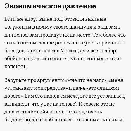
Экономическое давление
Если же вдруг вы не подготовили внятные
аргументы в пользу своего шампуня и бальзама
для волос, вам продадут их на месте. Тем более что
только в этом салоне (конечно же) есть оригиналы
брендов, которых нет в Москве, да и весь набор
обойдется вам всего лишь тысяч в восемь, это же
копейки.
Забудьте про аргументы «мне это не надо», «меня
устраивают мои средства» и даже «это слишком
дорого». Вам это надо, в смысле, вас все устраивает,
вы видели, что у вас на голове? И совсем это не
дорого, такие сейчас цены, это еще очень
бюджетно, да и вообще на себе экономить нельзя.