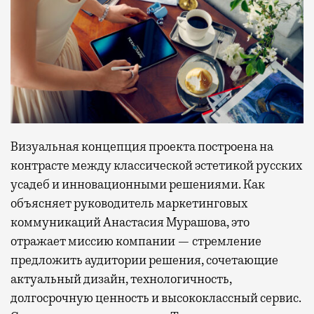
Визуальная концепция проекта построена на
контрасте между классической эстетикой русских
усадеб и инновационными решениями. Как
объясняет руководитель маркетинговых
коммуникаций Анастасия Мурашова, это
отражает миссию компании — стремление
предложить аудитории решения, сочетающие
актуальный дизайн, технологичность,
долгосрочную ценность и высококлассный сервис.