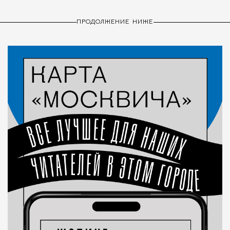
ПРОДОЛЖЕНИЕ НИЖЕ