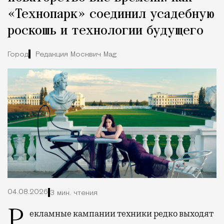
«Технопарк» соединил усадебную
роскошь и технологии будущего
Город
Редакция Москвич Mag
04.08.2026
3 мин. чтения
Рекламные кампании техники редко выходят