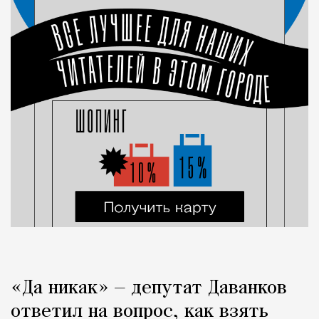
«Да никак» — депутат Даванков
ответил на вопрос, как взять