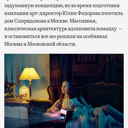
задуманную концепцию, но во время подготовки
кампании арт-директор Юлия Федорова посетила
дом Спиридонова в Москве. Массивная,
классическая архитектура вдохновила команду —
и остановиться все же решили на особняках
Москвы и Московской области.