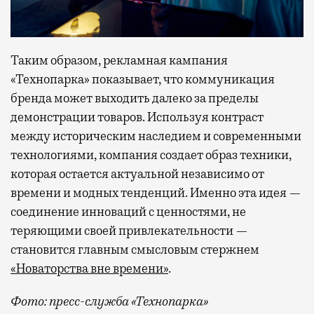
Таким образом, рекламная кампания
«Технопарка» показывает, что коммуникация
бренда может выходить далеко за пределы
демонстрации товаров. Используя контраст
между историческим наследием и современными
технологиями, компания создает образ техники,
которая остается актуальной независимо от
времени и модных тенденций. Именно эта идея —
соединение инноваций с ценностями, не
теряющими своей привлекательности —
становится главным смысловым стержнем
«Новаторства вне времени»
.
Фото: пресс-служба «Технопарка»