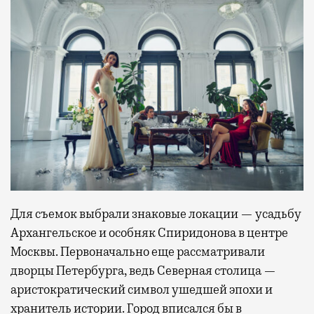
Для съемок выбрали знаковые локации — усадьбу
Архангельское и особняк Спиридонова в центре
Москвы. Первоначально еще рассматривали
дворцы Петербурга, ведь Северная столица —
аристократический символ ушедшей эпохи и
хранитель истории. Город вписался бы в